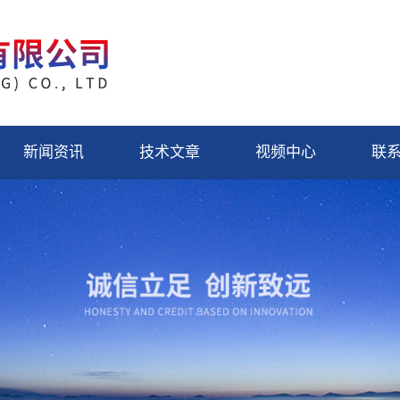
新闻资讯
技术文章
视频中心
联