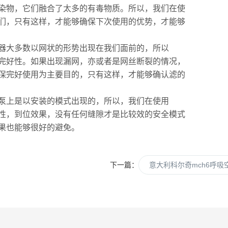
染物，它们融合了太多的有毒物质。所以，我们在使
们，只有这样，才能够确保下次使用的优势，才能够
器大多数以网状的形势出现在我们面前的，所以
完好性。如果出现漏网，亦或者是网丝断裂的情况，
保完好使用为主要目的，只有这样，才能够确认滤的
泵上是以安装的模式出现的，所以，我们在使用
性，到位效果，没有任何缝隙才是比较效的安全模式
果也能够很好的避免。
下一篇：
意大利科尔奇mch6呼