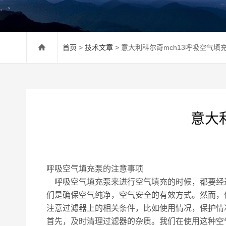
首页
>
技术文章
> 意大利科尔奇mch13呼吸空气填
意大
呼吸空气填充泵的注意事项
呼吸空气填充泵来进行空气填充的时候，都要经过
们是确保空气纯净，空气安全的有效方式。然而，
注意过滤器上的相关条件，比如使用情况，保护情
首先，及时清理过滤器的杂质。我们在使用这种空