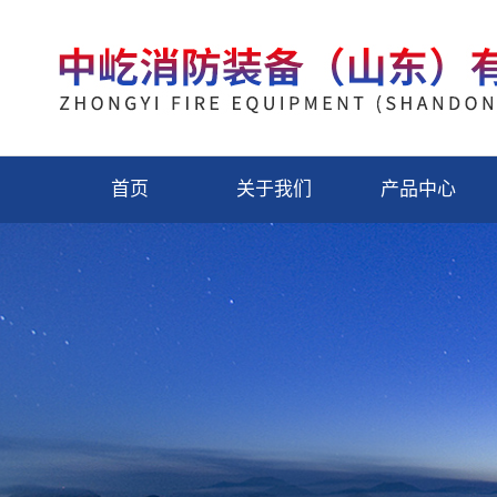
首页
关于我们
产品中心