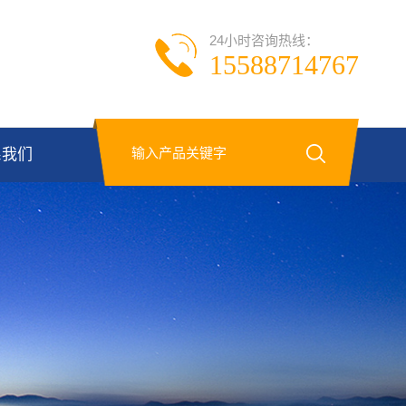
24小时咨询热线：
15588714767
系我们