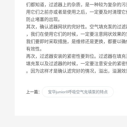
们都知道，过滤器上的杂质，是一种较为复杂的污
用它们之前亦或者是使用之后，一定要及时清理它
防止堵塞的出现。
其次，确认滤器网状的完好性。空气填充泵的过滤
，我们在使用它们的时候，一定要注意网状效果的
我们要即时采取措施，是维修还是更换，都要以确
有效性。
再次，过滤器安装的紧密性要到位。过滤器在填充
填充泵以及过滤器的时候，一定要注意安全的紧密
。因为这样才是确认滤完好的情况，溢出，溢漏效
上一篇：
宝华juniorII呼吸空气充填泵的特点