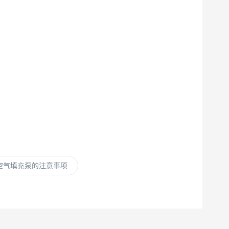
吸空气填充泵的注意事项