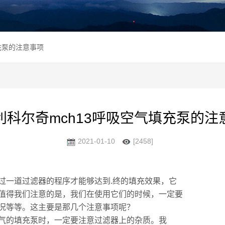
充泵的注意事项
利科尔奇mch13呼吸空气填充泵的注
2021-01-10
[2458]
一道过滤器的程序才能够达到.终的填充效果，它
值得我们注意的是，我们在使用它们的时候，一定要
况等等。这主要是那几个注意事项呢？
气的填充泵时，一定要注意过滤器上的杂质。我