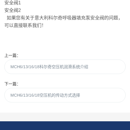
安全阀1
安全阀2
如果您有关于意大利科尔奇呼吸器填充泵安全阀的问题，
可以直接联系我们！
上一篇：
MCH6/13/16/18科尔奇空压机润滑系统介绍
下一篇：
MCH6/13/16/18空压机的传动方式选择