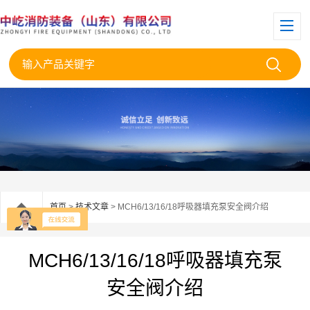
首页
>
技术文章
> MCH6/13/16/18呼吸器填充泵安全阀介绍
MCH6/13/16/18呼吸器填充泵
安全阀介绍