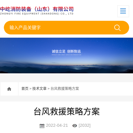
首页
>
技术文章
> 台风救援策略方案
台风救援策略方案
2022-04-21
[2032]