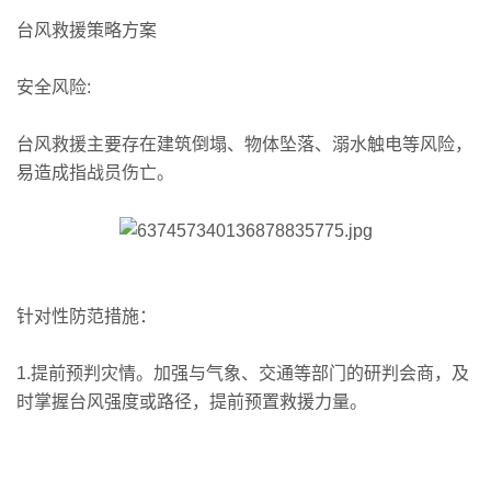
台风救援策略方案
安全风险:
台风救援主要存在建筑倒塌、物体坠落、溺水触电等风险，
易造成指战员伤亡。
针对性防范措施：
1.提前预判灾情。加强与气象、交通等部门的研判会商，及
时掌握台风强度或路径，提前预置救援力量。