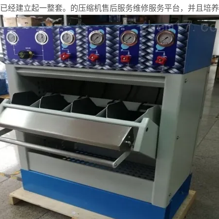
司已经建立起一整套。的压缩机售后服务维修服务平台，并且培养