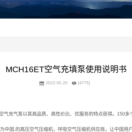
MCH16ET空气充填泵使用说明书
2022-05-20
[4775]
36/42ET空气充气泵以其高品质、高性价比、优服务的特点获得。1
成为中国.的高压空气压缩机，呼吸空气压缩机供应商，让中国用