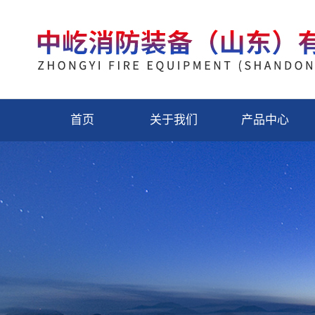
首页
关于我们
产品中心