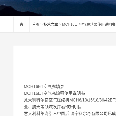
首页
>
技术文章
> MCH16ET空气充填泵使用说明书
MCH16ET空气充填泵
MCH16ET空气充填泵使用说明书
意大利科尔奇空气压缩机MCH6/13/16/18/
业、航天等领域发挥着*的作用。
意大利科尔奇引入中国后,济宁科尔奇有限公司已