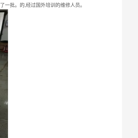
了一批。的,经过国外培训的维修人员。