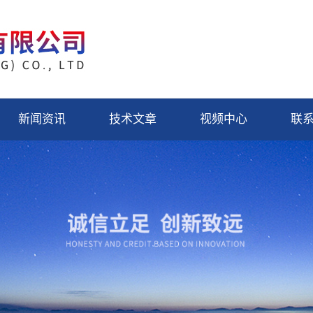
新闻资讯
技术文章
视频中心
联