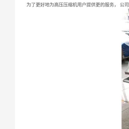
为了更好地为高压压缩机用户提供更的服务， 公