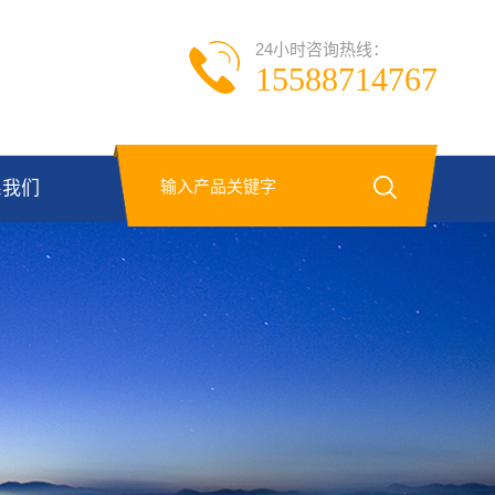
24小时咨询热线：
15588714767
系我们