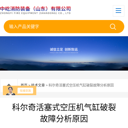
首页
>
技术文章
> 科尔奇活塞式空压机气缸破裂故障分析原因
科尔奇活塞式空压机气缸破裂
故障分析原因