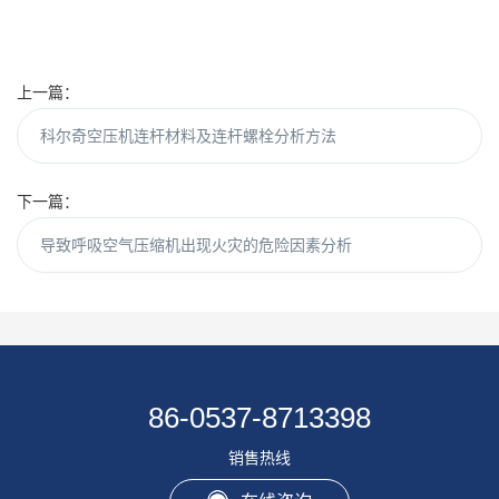
上一篇：
科尔奇空压机连杆材料及连杆螺栓分析方法
下一篇：
导致呼吸空气压缩机出现火灾的危险因素分析
86-0537-8713398
销售热线