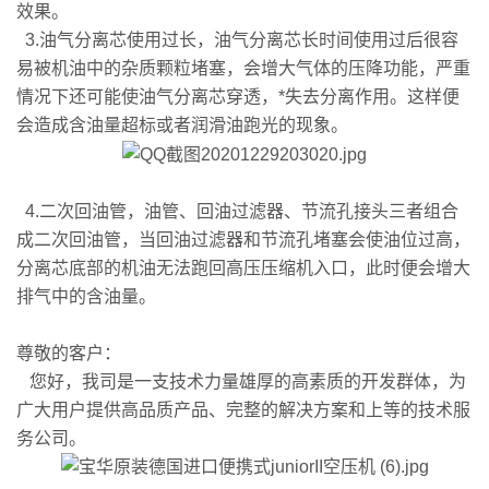
效果。
3.油气分离芯使用过长，油气分离芯长时间使用过后很容
易被机油中的杂质颗粒堵塞，会增大气体的压降功能，严重
情况下还可能使油气分离芯穿透，*失去分离作用。这样便
会造成含油量超标或者润滑油跑光的现象。
4.二次回油管，油管、回油过滤器、节流孔接头三者组合
成二次回油管，当回油过滤器和节流孔堵塞会使油位过高，
分离芯底部的机油无法跑回高压压缩机入口，此时便会增大
排气中的含油量。
尊敬的客户：
您好，我司是一支技术力量雄厚的高素质的开发群体，为
广大用户提供高品质产品、完整的解决方案和上等的技术服
务公司。