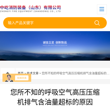
首页
>
技术文章
> 您所不知的呼吸空气高压压缩机排气含油量超标的原因
您所不知的呼吸空气高压压缩
机排气含油量超标的原因