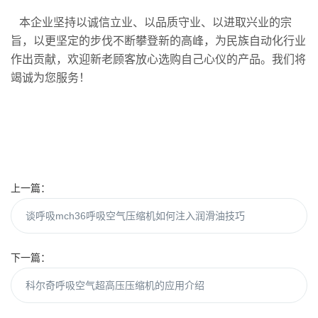
本企业坚持以诚信立业、以品质守业、以进取兴业的宗
旨，以更坚定的步伐不断攀登新的高峰，为民族自动化行业
作出贡献，欢迎新老顾客放心选购自己心仪的产品。我们将
竭诚为您服务！
上一篇：
谈呼吸mch36呼吸空气压缩机如何注入润滑油技巧
下一篇：
科尔奇呼吸空气超高压压缩机的应用介绍