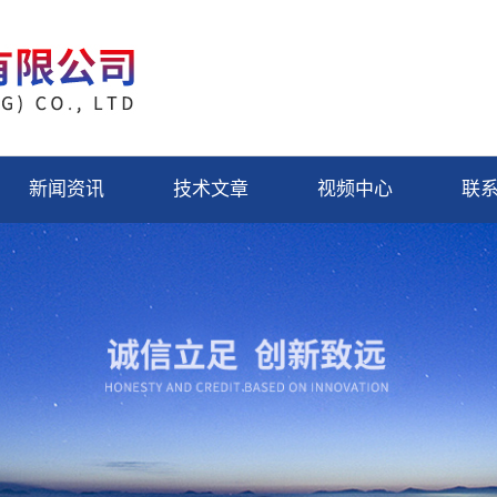
新闻资讯
技术文章
视频中心
联