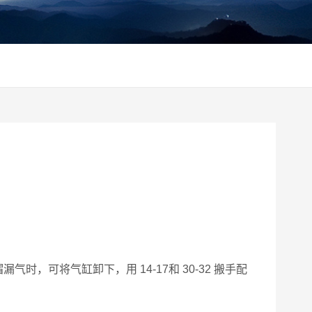
可将气缸卸下，用 14-17和 30-32 搬手配