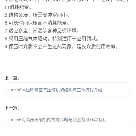
再消耗能量。
5.结构紧凑，所需安装空间小。
6.可长时间保压而不消耗能量。
7.适应多尘，潮湿等各种恶劣环境。
8.采用压缩气体驱动，特别适用于应用领域。
9.保压时介质不会产生过热现象，延长介质使用寿命。
上一篇：
mch6高压呼吸空气压缩机的结构与工作流程介绍
下一篇：
mch6对高压压缩机的故障诊断与状态监测非常有利