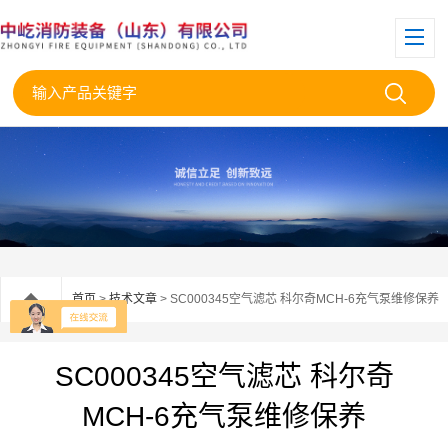
首页
>
技术文章
> SC000345空气滤芯 科尔奇MCH-6充气泵维修保养
SC000345空气滤芯 科尔奇
MCH-6充气泵维修保养