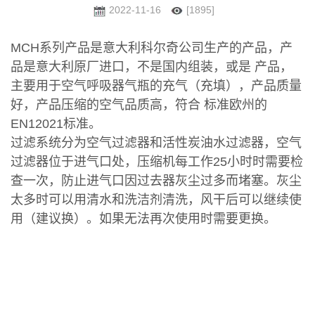
2022-11-16
[1895]
MCH系列产品是意大利科尔奇公司生产的产品，产
品是意大利原厂进口，不是国内组装，或是 产品，
主要用于空气呼吸器气瓶的充气（充填），产品质量
好，产品压缩的空气品质高，符合 标准欧州的
EN12021标准。
过滤系统分为空气过滤器和活性炭油水过滤器，空气
过滤器位于进气口处，压缩机每工作25小时时需要检
查一次，防止进气口因过去器灰尘过多而堵塞。灰尘
太多时可以用清水和洗洁剂清洗，风干后可以继续使
用（建议换）。如果无法再次使用时需要更换。