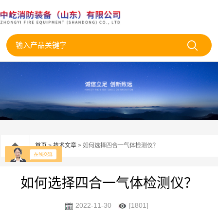
首页
>
技术文章
> 如何选择四合一气体检测仪？
如何选择四合一气体检测仪？
2022-11-30
[1801]