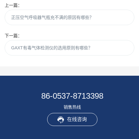
上一篇：
正压空气呼吸器气瓶充不满的原因有哪些？
下一篇：
GAXT有毒气体检测仪的选用原则有哪些？
86-0537-8713398
销售热线
在线咨询