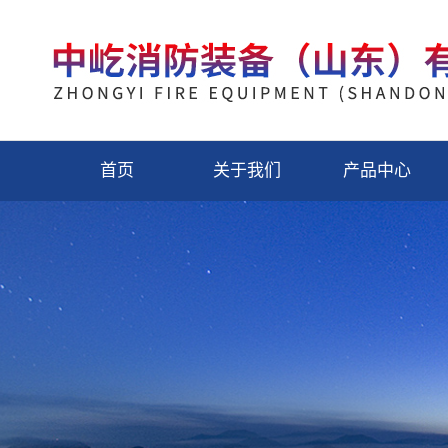
首页
关于我们
产品中心