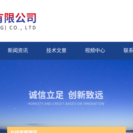
新闻资讯
技术文章
视频中心
联