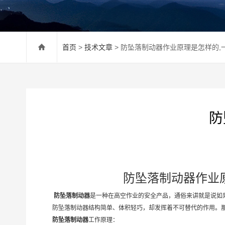
首页
>
技术文章
> 防坠落制动器作业原理是怎样的,
防
防坠落制动器作业
防坠落制动器
是一种在高空作业的安全产品，通俗来讲就是说如
防坠落制动器结构简单、体积轻巧，却发挥着不可替代的作用。那
防坠落制动器
工作原理：