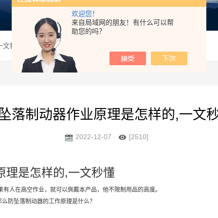
欢迎您！
来自局域网的朋友！有什么可以帮
助您的吗？
一文秒懂
坠落制动器作业原理是怎样的,一文
2022-12-07
[2510]
原理是怎样的,一文秒懂
果有人在高空作业，就可以佩戴本产品，他不限制用品的高度。
么防坠落制动器的工作原理是什么？