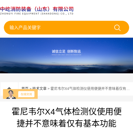
首页
>
技术文章
> 霍尼韦尔X4气体检测仪使用便捷并不意味着仅有基本功能
霍尼韦尔X4气体检测仪使用便
捷并不意味着仅有基本功能