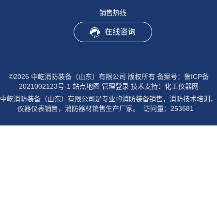
销售热线
在线咨询
©2026 中屹消防装备（山东）有限公司 版权所有
备案号：鲁ICP备
2021002123号-1
站点地图
管理登录
技术支持：
化工仪器网
中屹消防装备（山东）有限公司是专业的消防装备销售，消防技术培训，
仪器仪表销售，消防器材销售生产厂家。 访问量：253681