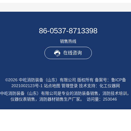
86-0537-8713398
销售热线
在线咨询
©2026 中屹消防装备（山东）有限公司 版权所有
备案号：鲁ICP备
2021002123号-1
站点地图
管理登录
技术支持：
化工仪器网
中屹消防装备（山东）有限公司是专业的消防装备销售，消防技术培训，
仪器仪表销售，消防器材销售生产厂家。 访问量：253046