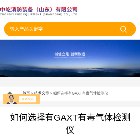
首页
>
技术文章
> 如何选择有GAXT有毒气体检测仪
如何选择有GAXT有毒气体检测
仪