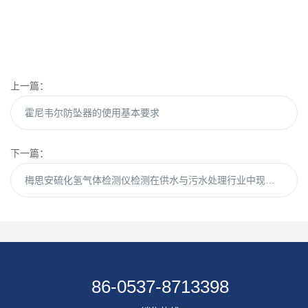
上一篇：
霍尼韦尔防坠器的使用基本要求
下一篇：
梅思安硫化氢气体检测仪检测在供水与污水处理行业中现存的问题
86-0537-8713398