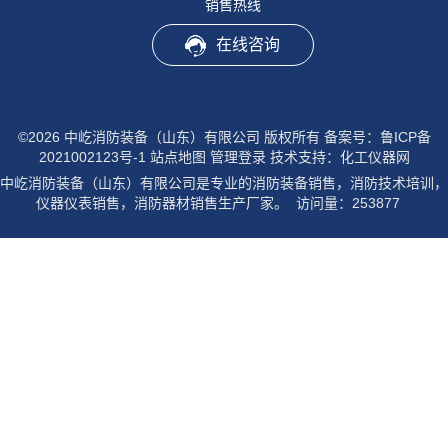
销售热线
在线咨询
©2026 中屹消防装备（山东）有限公司 版权所有
备案号：鲁ICP备
2021002123号-1
站点地图
管理登录
技术支持：
化工仪器网
中屹消防装备（山东）有限公司是专业的消防装备销售，消防技术培训，
仪器仪表销售，消防器材销售生产厂家。 访问量：253877