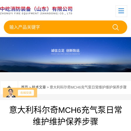
首页
>
技术文章
> 意大利科尔奇MCH6充气泵日常维护维护保养步骤
意大利科尔奇MCH6充气泵日常
维护维护保养步骤