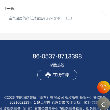
下一篇：
空气温度的高低对空压机有何影响？（二）
86-0537-8713398
销售热线
在线咨询
©2026 中屹消防装备（山东）有限公司 版权所有
备案号：鲁ICP备
2021002123号-1
站点地图
管理登录
技术支持：
化工仪器网
中屹消防装备（山东）有限公司是专业的消防装备销售，消防技术培训，