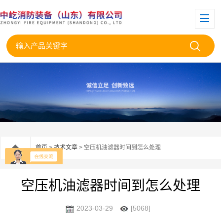
首页
>
技术文章
> 空压机油滤器时间到怎么处理
空压机油滤器时间到怎么处理
2023-03-29
[5068]