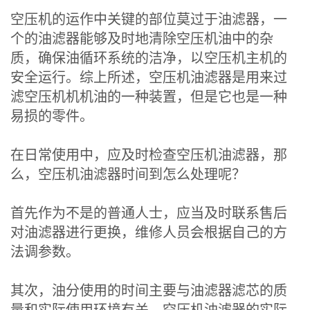
空压机的运作中关键的部位莫过于油滤器，一
个的油滤器能够及时地清除空压机油中的杂
质，确保油循环系统的洁净，以空压机主机的
安全运行。综上所述，空压机油滤器是用来过
滤空压机机机油的一种装置，但是它也是一种
易损的零件。
在日常使用中，应及时检查空压机油滤器，那
么，空压机油滤器时间到怎么处理呢？
首先作为不是的普通人士，应当及时联系售后
对油滤器进行更换，维修人员会根据自己的方
法调参数。
其次，油分使用的时间主要与油滤器滤芯的质