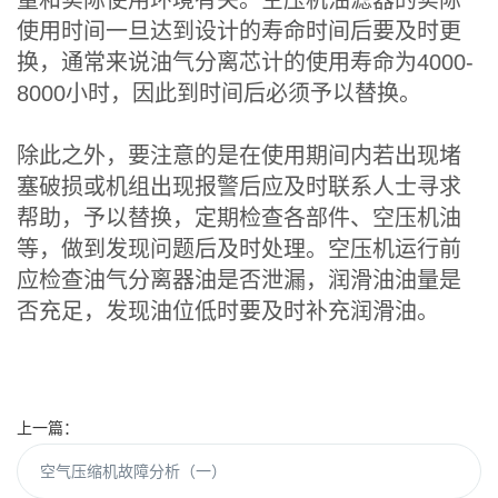
量和实际使用环境有关。空压机油滤器的实际
使用时间一旦达到设计的寿命时间后要及时更
换，通常来说油气分离芯计的使用寿命为4000-
8000小时，因此到时间后必须予以替换。
除此之外，要注意的是在使用期间内若出现堵
塞破损或机组出现报警后应及时联系人士寻求
帮助，予以替换，定期检查各部件、空压机油
等，做到发现问题后及时处理。空压机运行前
应检查油气分离器油是否泄漏，润滑油油量是
否充足，发现油位低时要及时补充润滑油。
上一篇：
空气压缩机故障分析（一）