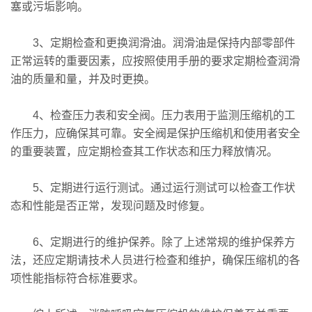
塞或污垢影响。
3、定期检查和更换润滑油。润滑油是保持内部零部件
正常运转的重要因素，应按照使用手册的要求定期检查润滑
油的质量和量，并及时更换。
4、检查压力表和安全阀。压力表用于监测压缩机的工
作压力，应确保其可靠。安全阀是保护压缩机和使用者安全
的重要装置，应定期检查其工作状态和压力释放情况。
5、定期进行运行测试。通过运行测试可以检查工作状
态和性能是否正常，发现问题及时修复。
6、定期进行的维护保养。除了上述常规的维护保养方
法，还应定期请技术人员进行检查和维护，确保压缩机的各
项性能指标符合标准要求。