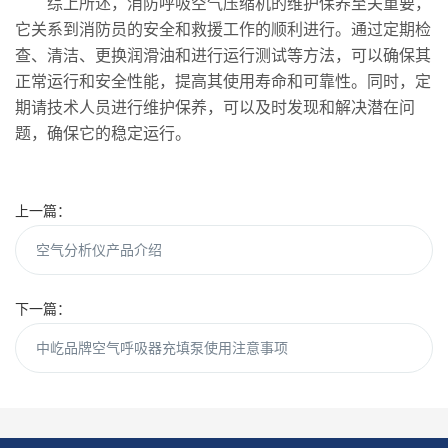
综上所述，消防呼吸空气压缩机的维护保养至关重要，
它关系到消防员的安全和救援工作的顺利进行。通过定期检
查、清洁、更换润滑油和进行运行测试等方法，可以确保其
正常运行和安全性能，提高其使用寿命和可靠性。同时，定
期请技术人员进行维护保养，可以及时发现和解决潜在问
题，确保它的稳定运行。
上一篇：
空气分析仪产品介绍
下一篇：
中屹品牌空气呼吸器充填泵使用注意事项