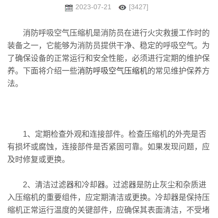
2023-07-21
[3427]
消防呼吸空气压缩机是消防员在进行火灾救援工作时的
装备之一，它能够为消防员提供干净、稳定的呼吸空气。为
了确保设备的正常运行和安全性能，必须进行定期的维护保
养。下面将介绍一些
消防呼吸空气压缩机
的常见维护保养方
法。
1、定期检查外观和连接部件。检查压缩机的外壳是否
有损坏或腐蚀，连接部件是否紧固可靠。如果发现问题，应
及时修复或更换。
2、清洁过滤器和冷却器。过滤器是防止灰尘和杂质进
入压缩机的重要组件，应定期清洁或更换。冷却器是保持压
缩机正常运行温度的关键部件，应确保其表面清洁，不受堵