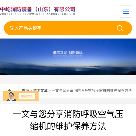
首页
>
技术文章
> 一文与您分享消防呼吸空气压缩机的维护保养方法
一文与您分享消防呼吸空气压
缩机的维护保养方法