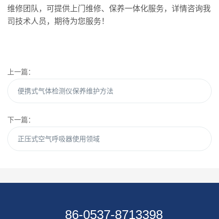
维修团队，可提供上门维修、保养一体化服务，详情咨询我
司技术人员，期待为您服务！
上一篇：
便携式气体检测仪保养维护方法
下一篇：
正压式空气呼吸器使用领域
86-0537-8713398