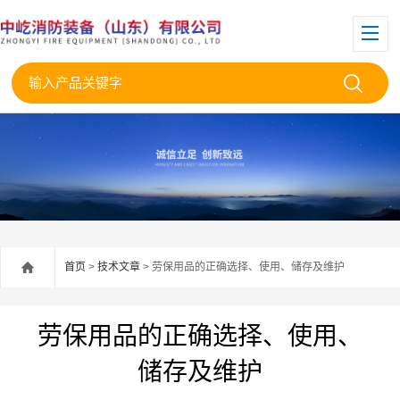
首页
>
技术文章
> 劳保用品的正确选择、使用、储存及维护
劳保用品的正确选择、使用、
储存及维护