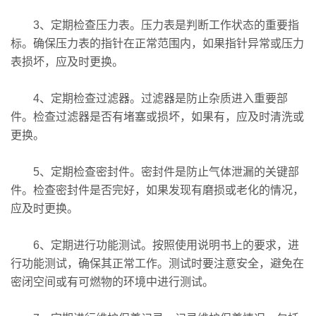
3、定期检查压力表。压力表是判断工作状态的重要指
标。确保压力表的指针在正常范围内，如果指针异常或压力
表损坏，应及时更换。
4、定期检查过滤器。过滤器是防止杂质进入重要部
件。检查过滤器是否有堵塞或损坏，如果有，应及时清洗或
更换。
5、定期检查密封件。密封件是防止气体泄漏的关键部
件。检查密封件是否完好，如果发现有磨损或老化的情况，
应及时更换。
6、定期进行功能测试。按照使用说明书上的要求，进
行功能测试，确保其正常工作。测试时要注意安全，避免在
密闭空间或有可燃物的环境中进行测试。