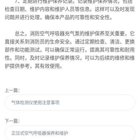
7、定期进行维护保养记录。记录维护保养情况，包括
检查日期、维护内容和维护人员等信息。这样可以及时发现
问题并进行处理，确保本产品的可靠性和安全性。
总之，消防空气呼吸器充气泵的维护保养至关重要，它
直接关系到消防员的生命安全。通过定期检查、清洁、更换
部件和功能测试，可以确保正常运行，提高其可靠性和耐用
性。同时，及时记录维护保养情况，可以为后续的维修和维
护提供参考，其有效使用。
上一篇：
气体检测仪使用注意事项
下一篇：
正压式空气呼吸器保养和维护