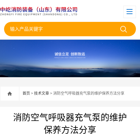
首页
>
技术文章
> 消防空气呼吸器充气泵的维护保养方法分享
消防空气呼吸器充气泵的维护
保养方法分享