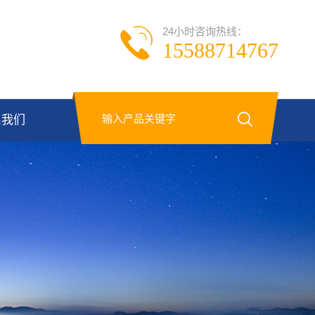
24小时咨询热线：
15588714767
系我们