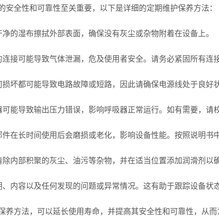
的安全性和可靠性至关重要，以下是详细的定期维护保养方法：
净的湿布擦拭外部表面，确保没有灰尘或杂物附着在设备上。
连接可能导致气体泄漏，危及使用者安全。请务必紧固所有连
损坏都可能导致电路故障或短路，因此请确保电源线处于良好
可能导致输出压力错误，影响呼吸器正常运行。如有需要，请
件在长时间使用后会磨损或老化，影响设备性能。按照说明书
除内部积聚的灰尘、油污等杂物，并在适当位置添加润滑剂以
、内容以及任何发现的问题或异常情况。这有助于跟踪设备状
保养方法，可以延长使用寿命，并提高其安全性和可靠性，从而