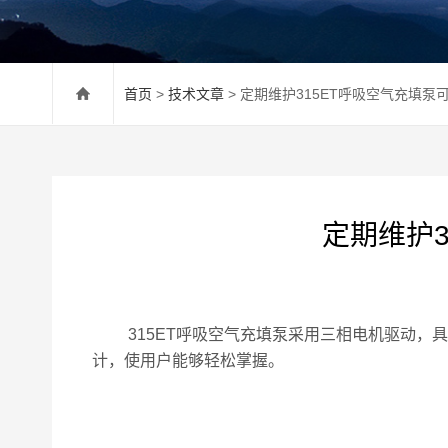
首页
>
技术文章
> 定期维护315ET呼吸空气充填
定期维护
315ET呼吸空气充填泵采用三相电机驱动，具
计，使用户能够轻松掌握。