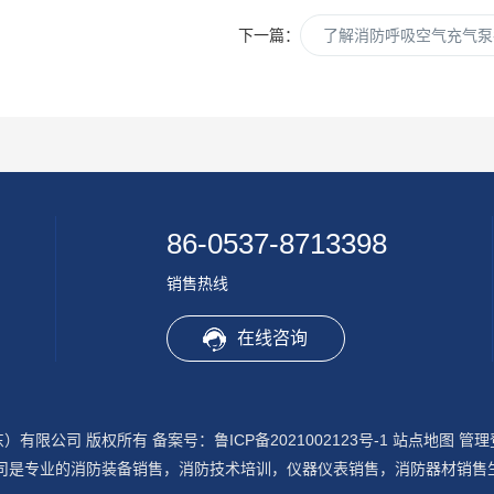
下一篇：
了解消防呼吸空气充气泵
86-0537-8713398
销售热线
在线咨询
山东）有限公司 版权所有
备案号：鲁ICP备2021002123号-1
站点地图
管理
司是专业的消防装备销售，消防技术培训，仪器仪表销售，消防器材销售生产