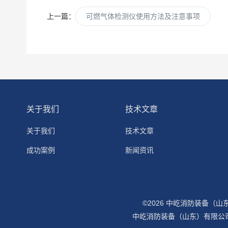
上一篇：
可燃气体检测仪使用方法及注意事项
关于我们
技术文章
关于我们
技术文章
成功案例
新闻资讯
©2026 中屹消防装备（
中屹消防装备（山东）有限公