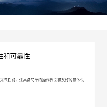
性和可靠性
充气性能，还具备简单的操作界面和友好的箱体设