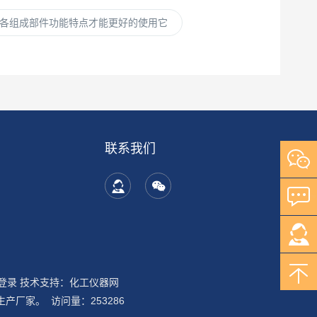
各组成部件功能特点才能更好的使用它
联系我们
登录
技术支持：
化工仪器网
厂家。 访问量：253286