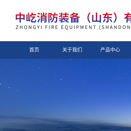
首页
关于我们
产品中心