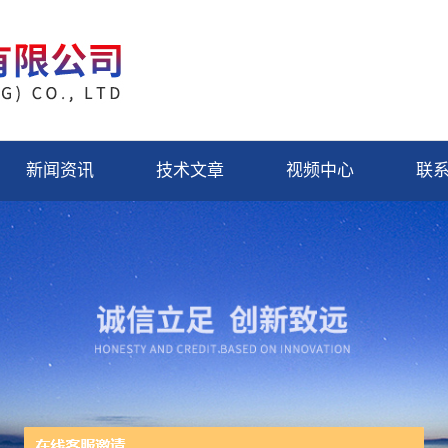
新闻资讯
技术文章
视频中心
联