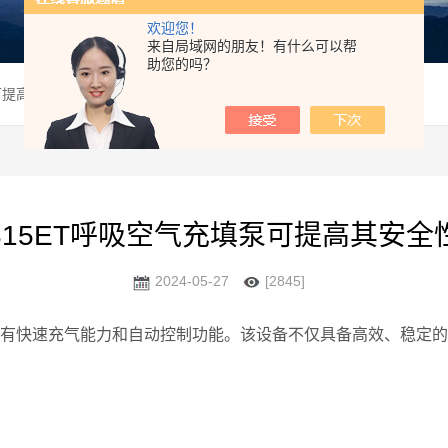
欢迎您！
来自局域网的朋友！有什么可以帮
助您的吗？
泵可提高其安全性和可靠性
315ET呼吸空气充填泵可提高其安全
2024-05-27
[2845]
有快速充气能力和自动控制功能。该设备不仅具备高效、稳定的