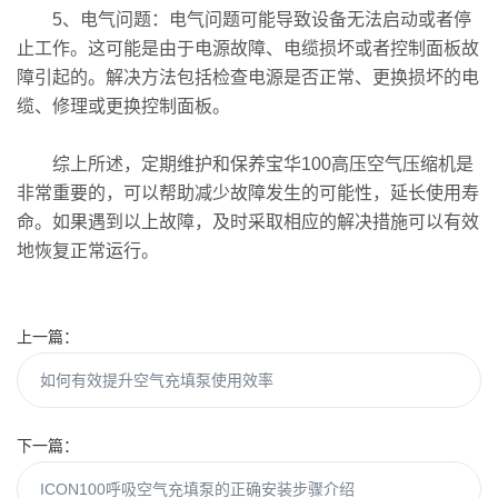
5、电气问题：电气问题可能导致设备无法启动或者停
止工作。这可能是由于电源故障、电缆损坏或者控制面板故
障引起的。解决方法包括检查电源是否正常、更换损坏的电
缆、修理或更换控制面板。
综上所述，定期维护和保养宝华100高压空气压缩机是
非常重要的，可以帮助减少故障发生的可能性，延长使用寿
命。如果遇到以上故障，及时采取相应的解决措施可以有效
地恢复正常运行。
上一篇：
如何有效提升空气充填泵使用效率
下一篇：
ICON100呼吸空气充填泵的正确安装步骤介绍