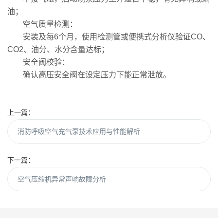
油；
空气质量检测：
安装及每6个月，使用检测管或便携式分析仪验证CO、
CO2、油分、水分含量达标；
安全阀校验：
确认高压安全阀在设定压力下能正常泄放。
上一篇：
消防呼吸空气充气泵技术应用与性能解析
下一篇：
空气压缩机异常声响故障分析