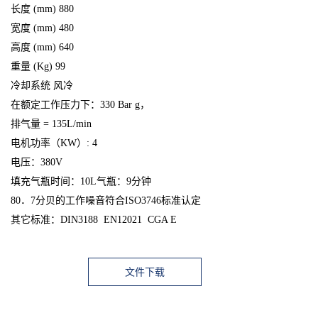
长度 (mm) 880
宽度 (mm) 480
高度 (mm) 640
重量 (Kg) 99
冷却系统 风冷
在额定工作压力下：330 Bar g，
排气量 = 135L/min
电机功率（KW）: 4
电压：380V
填充气瓶时间：10L气瓶：9分钟
80．7分贝的工作噪音符合ISO3746标准认定
其它标准：DIN3188 EN12021 CGA E
文件下载