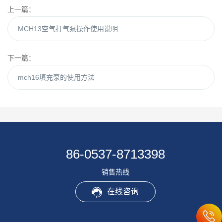
上一篇：
MCH13空气打气泵操作使用说明
下一篇：
mch16填充泵的使用方法
86-0537-8713398
销售热线
在线咨询