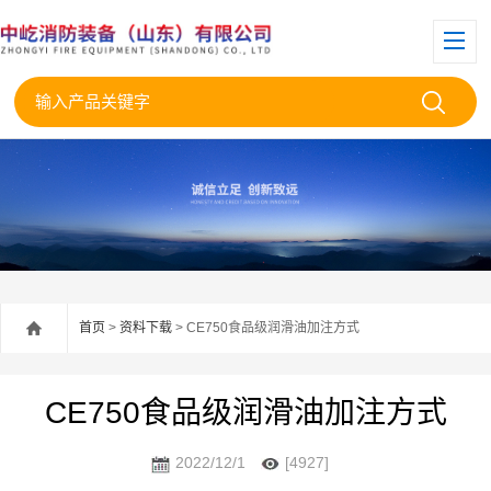
首页
>
资料下载
> CE750食品级润滑油加注方式
CE750食品级润滑油加注方式
2022/12/1
[4927]