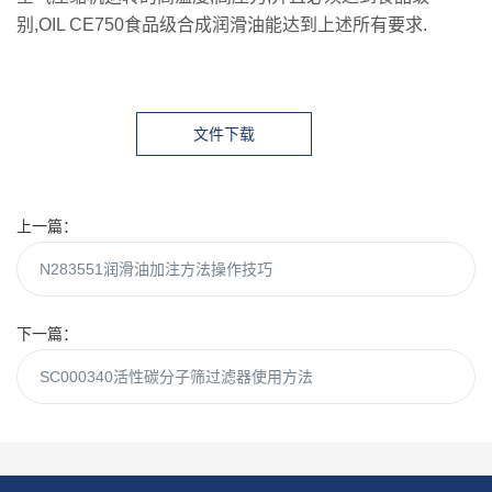
别,OIL CE750食品级合成润滑油能达到上述所有要求.
文件下载
上一篇：
N283551润滑油加注方法操作技巧
下一篇：
SC000340活性碳分子筛过滤器使用方法