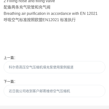
2 Filling hose and filling valve
配备两条充气软管和充气阀
Breathing air purification in accordance with EN 12021
呼吸空气标准按照欧盟EN12021 标准执行
上一篇：
科尔奇高压空气压缩机填充泵使用案例报道
下一篇：
近日我公司收到客户邮寄维修空气压缩机