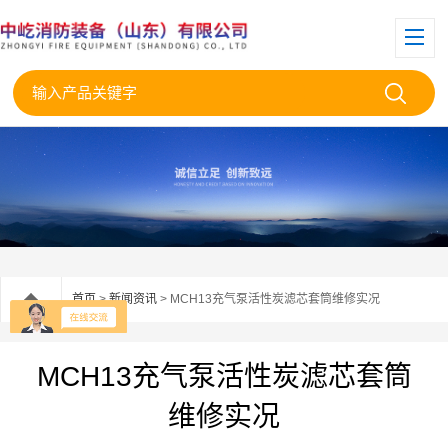
首页
>
新闻资讯
> MCH13充气泵活性炭滤芯套筒维修实况
MCH13充气泵活性炭滤芯套筒
维修实况