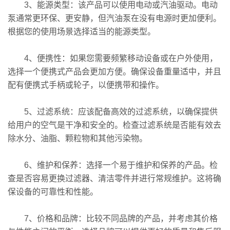
3、能源类型：该产品可以使用电动或汽油驱动。电动
泵通常更环保、更安静，但汽油泵在没有电源时更加便利。
根据您的使用场景选择适当的能源类型。
4、便携性：如果您需要频繁移动设备或在户外使用，
选择一个便携式产品会更加方便。确保设备重量适中，并且
配有便携式手柄或轮子，以便携带和操作。
5、过滤系统：应该配备高效的过滤系统，以确保提供
给用户的空气是干净和安全的。检查过滤系统是否能有效去
除水分、油脂、颗粒物和其他污染物。
6、维护和保养：选择一个易于维护和保养的产品。检
查是否容易更换过滤器、清洁零件并进行常规维护。这将确
保设备的可靠性和性能。
7、价格和品牌：比较不同品牌的产品，并考虑其价格