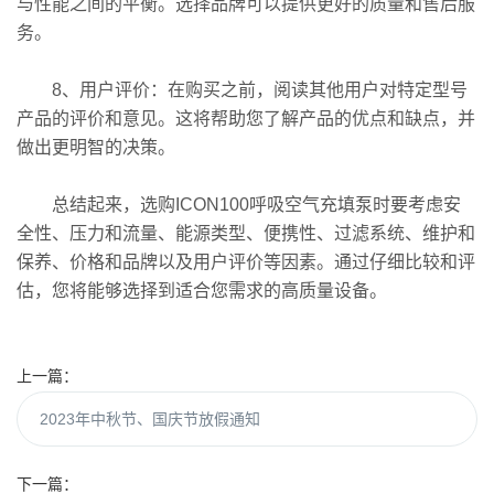
与性能之间的平衡。选择品牌可以提供更好的质量和售后服
务。
8、用户评价：在购买之前，阅读其他用户对特定型号
产品的评价和意见。这将帮助您了解产品的优点和缺点，并
做出更明智的决策。
总结起来，选购ICON100呼吸空气充填泵时要考虑安
全性、压力和流量、能源类型、便携性、过滤系统、维护和
保养、价格和品牌以及用户评价等因素。通过仔细比较和评
估，您将能够选择到适合您需求的高质量设备。
上一篇：
2023年中秋节、国庆节放假通知
下一篇：