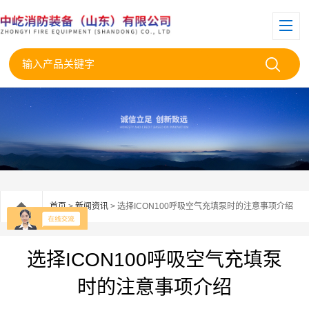
首页
>
新闻资讯
> 选择ICON100呼吸空气充填泵时的注意事项介绍
选择ICON100呼吸空气充填泵
时的注意事项介绍