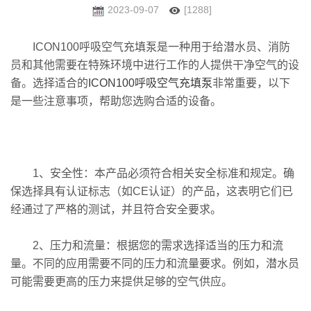
2023-09-07
[1288]
ICON100呼吸空气充填泵是一种用于给潜水员、消防
员和其他需要在特殊环境中进行工作的人提供干净空气的设
备。选择适合的
ICON100呼吸空气充填泵
非常重要，以下
是一些注意事项，帮助您选购合适的设备。
1、安全性：本产品必须符合相关安全标准和规定。确
保选择具有认证标志（如CE认证）的产品，这表明它们已
经通过了严格的测试，并且符合安全要求。
2、压力和流量：根据您的需求选择适当的压力和流
量。不同的应用需要不同的压力和流量要求。例如，潜水员
可能需要更高的压力来提供足够的空气供应。