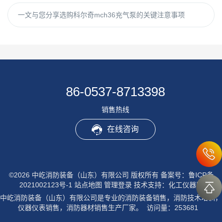
一文与您分享选购科尔奇mch36充气泵的关键注意事项
86-0537-8713398
销售热线
在线咨询
©2026 中屹消防装备（山东）有限公司 版权所有
备案号：鲁ICP备
2021002123号-1
站点地图
管理登录
技术支持：
化工仪器网
中屹消防装备（山东）有限公司是专业的消防装备销售，消防技术培训，
仪器仪表销售，消防器材销售生产厂家。 访问量：253681