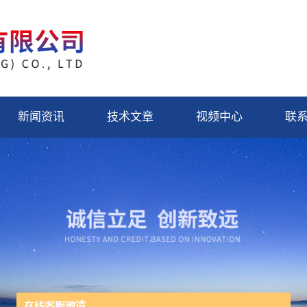
新闻资讯
技术文章
视频中心
联