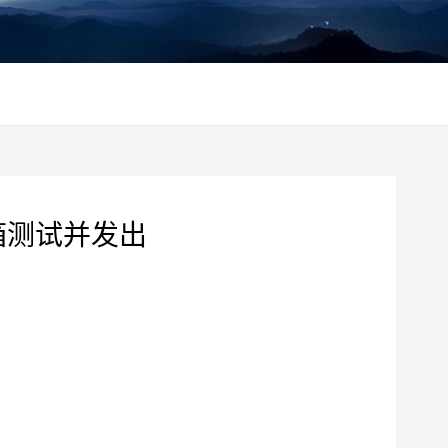
爆箱测试并发出