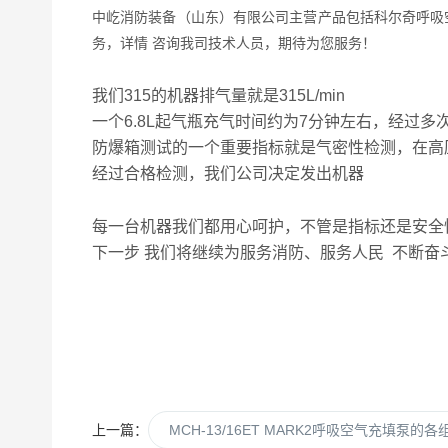
中屹消防装备（山东）有限公司主营产品包括科尔奇呼吸
务，详情
咨询我司技术人员，期待为您服务！
我们315的机器排气量就是315L/min
一个6.8L起气瓶充气时间约为7分钟左右，经过
防爆箱测试的一个重要指标就是气密性检测，在高
经过合格检测，我们公司决定发出机器
每一台机器我们都用心呵护，不管是指标还是安全
下一步 我们将继续为服务消防、服务人民 不断奋
上一篇：
MCH-13/16ET MARK2呼吸空气充填泵