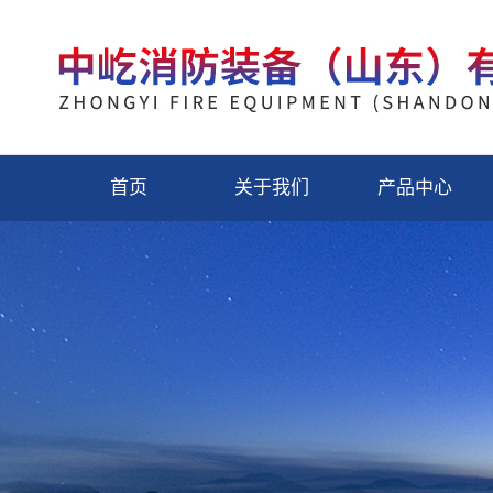
首页
关于我们
产品中心