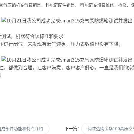
空气压缩机充气泵销售、科尔奇配件销售、
科尔奇充填泵维修、检修、
多次测试，机器符合该标准和要求
压进行闭气，未发现有漏气迹象，压力表数值也没有下降，
性，都做到合理，让客户满意，客户客户舒心，一直是我们的宗
斗
的各组成部件功能和特点介绍
下一篇：
简述选购宝华100高压