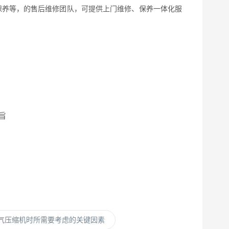
保养等，的售后维修团队，可提供上门维修、保养一体化服
旨
空气压缩机时所需要考虑的关键因素