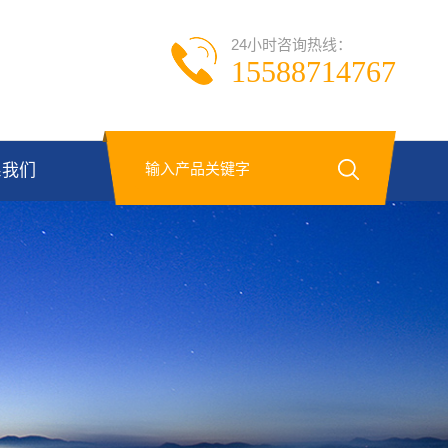
24小时咨询热线：
15588714767
系我们