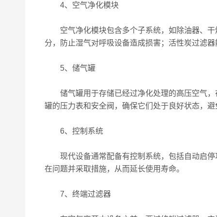
4、空气净化模块
空气净化模块包含多个子系统，如除油器、干燥
分，防止湿气对呼吸设备造成损害；活性炭过滤器
5、储气罐
储气罐用于存储已经过净化处理的高压空气，在
罐的压力表和安全阀，确保它们处于良好状态，避
6、控制系统
现代设备通常配备有控制系统，包括自动启停功
在问题并采取措施，从而延长使用寿命。
7、终端过滤器