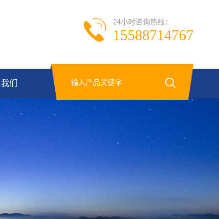
24小时咨询热线：
15588714767
系我们