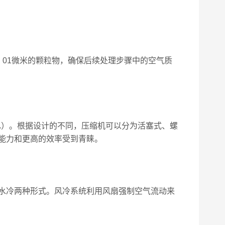
01微米的颗粒物，确保后续处理步骤中的空气质
巴）。根据设计的不同，压缩机可以分为活塞式、螺
能力和更高的效率受到青睐。
水冷两种形式。风冷系统利用风扇强制空气流动来