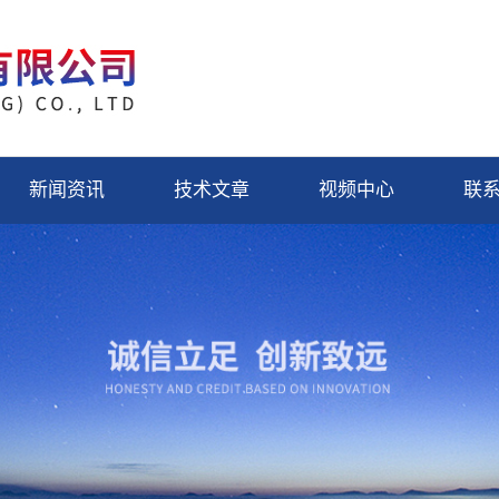
新闻资讯
技术文章
视频中心
联