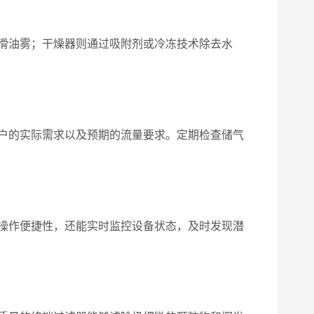
滑油雾；干燥器则通过吸附剂或冷冻技术除去水
户的实际需求以及预期的流量要求。定期检查储气
操作便捷性，还能实时监控设备状态，及时发现潜