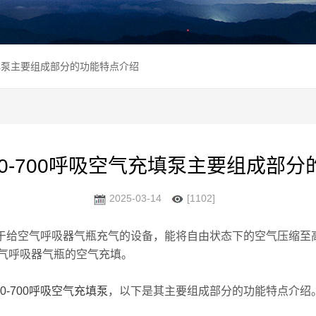
空气充填泵主要组成部分的功能特点介绍
-650-700呼吸空气充填泵主要组成
2025-03-14
[1102]
是一种用于给空气呼吸器气瓶充气的设备，能将自由状态下的空气压
气呼吸器气瓶的空气充填。
650-700呼吸空气充填泵
，以下是其主要组成部分的功能特点介绍