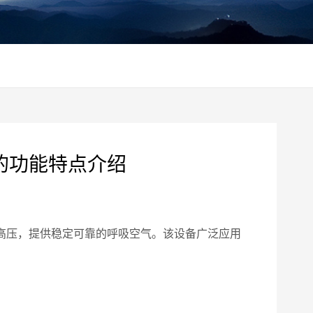
部分的功能特点介绍
缩至高压，提供稳定可靠的呼吸空气。该设备广泛应用
。