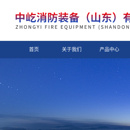
首页
关于我们
产品中心