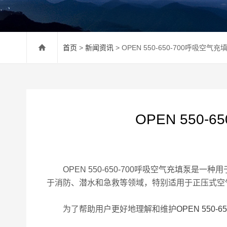
首页
>
新闻资讯
> OPEN 550-650-700呼吸
OPEN 550
OPEN 550-650-700呼吸空气充填泵
于消防、潜水和急救等领域，特别适用于正压式空
为了帮助用户更好地理解和维护
OPEN 550-