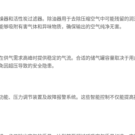
器和活性炭过滤器。除油器用于去除压缩空气中可能残留的润
能够吸附有害气体和异味物质，确保输出的空气纯净无害。
供气需求高峰时提供稳定的气流。合适的储气罐容量取决于用
免因超压导致的安全隐患。
能、压力调节装置及故障报警系统。这些智能控制不仅能提高