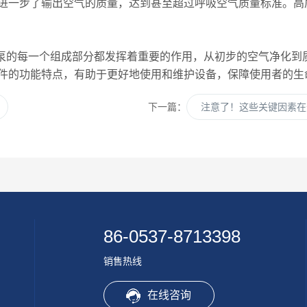
一步了输出空气的质量，达到甚至超过呼吸空气质量标准。高
空气充填泵的每一个组成部分都发挥着重要的作用，从初步的空气净
件的功能特点，有助于更好地使用和维护设备，保障使用者的生
下一篇：
注意了！这些关键因素在
86-0537-8713398
销售热线
在线咨询