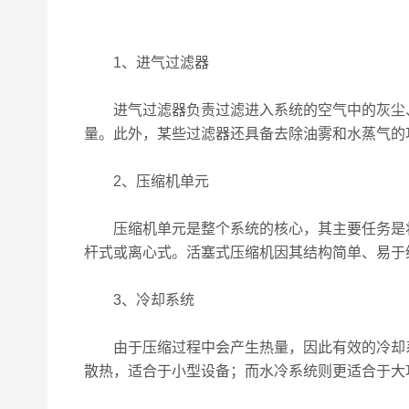
1、进气过滤器
进气过滤器负责过滤进入系统的空气中的灰尘、颗
量。此外，某些过滤器还具备去除油雾和水蒸气的
2、压缩机单元
压缩机单元是整个系统的核心，其主要任务是将大
杆式或离心式。活塞式压缩机因其结构简单、易于
3、冷却系统
由于压缩过程中会产生热量，因此有效的冷却系
散热，适合于小型设备；而水冷系统则更适合于大