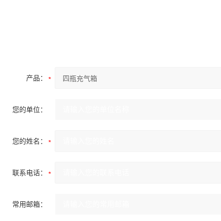
产品：
您的单位：
您的姓名：
联系电话：
常用邮箱：