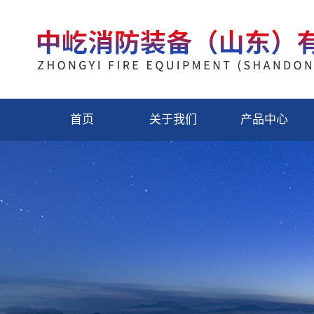
首页
关于我们
产品中心