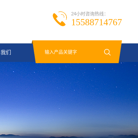
24小时咨询热线：
15588714767
系我们