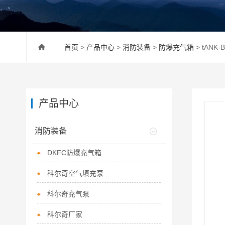
首页
>
产品中心
>
消防装备
>
防爆充气箱
> tANK
产品中心
消防装备
DKFC防爆充气箱
科尔奇空气填充泵
科尔奇充气泵
科尔奇厂家