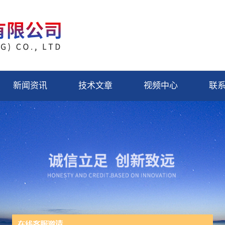
新闻资讯
技术文章
视频中心
联