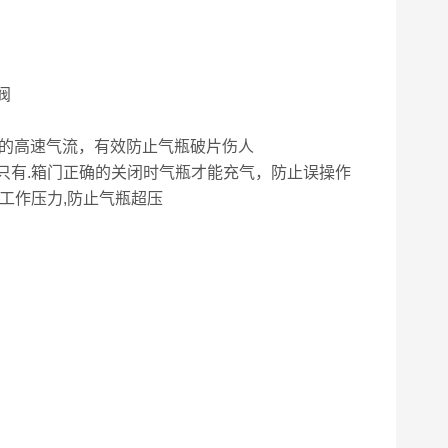
阀
时的高速气流，有效防止气瓶破片伤人
,只有.箱门正确的关闭时气瓶才能充气，防止误操作
工作压力,防止气瓶超压