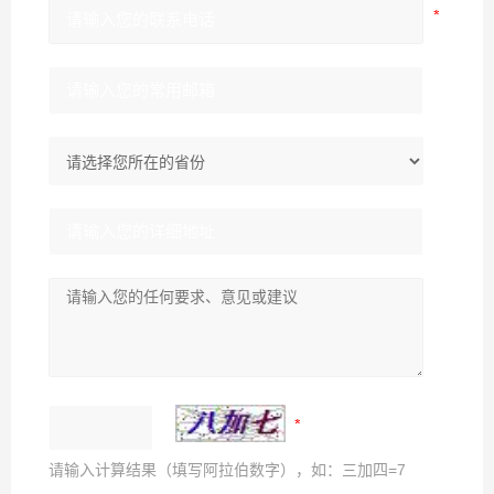
请输入计算结果（填写阿拉伯数字），如：三加四=7