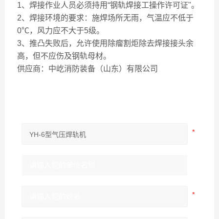
1、焊接作业人员必须持用“钢轨焊接工操作许可证"。
2、焊接环境的要求：施焊场所无雨，气温应不低于
0℃，风力应不大于5级。
3、推凸失败后，允许使用除瘤割炬除去焊接接头余
高，但不应伤及钢轨母材。
供应商：中屹消防装备（山东）有限公司