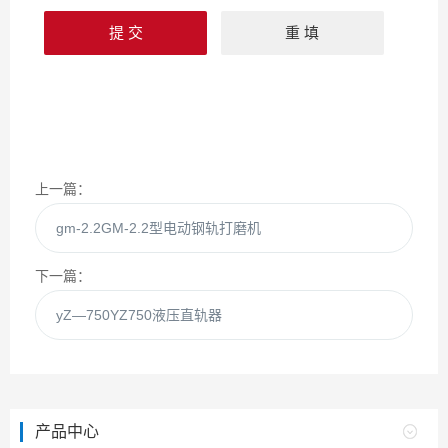
上一篇：
gm-2.2GM-2.2型电动钢轨打磨机
下一篇：
yZ—750YZ750液压直轨器
产品中心