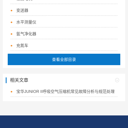
变送器
水平测量仪
氩气净化器
充氮车
查看全部目录
相关文章
宝华JUNIOR II呼吸空气压缩机常见故障分析与规范处理