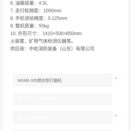
6. 油箱容量：4.5L
7. 走行轮跨距：1000mm
8. 手轮进给精度：0.125mm
9. 整机质量：55kg
10. 外形尺寸： 1410×500×850mm
火装置，矿用气体检测仪器等。
供应商：中屹消防装备（山东）有限公司