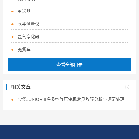
变送器
水平测量仪
氩气净化器
充氮车
查看全部目录
相关文章
宝华JUNIOR II呼吸空气压缩机常见故障分析与规范处理