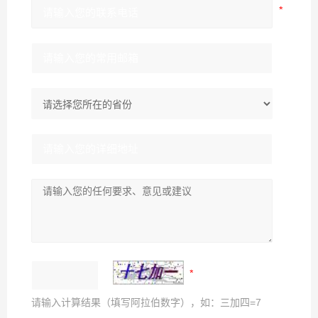
请输入计算结果（填写阿拉伯数字），如：三加四=7