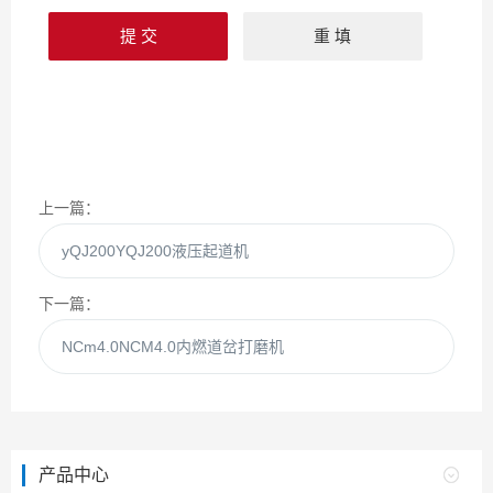
上一篇：
yQJ200YQJ200液压起道机
下一篇：
NCm4.0NCM4.0内燃道岔打磨机
产品中心