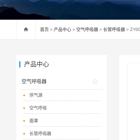
首页
>
产品中心
>
空气呼吸器
>
长管呼吸器
> ZY
产品中心
空气呼吸器
供气源
空气呼吸
面罩
长管呼吸器