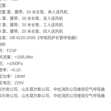
置:
配置 罩、腰带、20 米长管、单人送风机
1 罩、腰带、20 米长管、双人送风机
2 罩、腰带、20 米长管、三人送风机
3 罩、腰带、20 米长管、四人送风机
准：GB 6220-2009《呼吸防护长管呼吸器》
指标
号：FZSF
风流量：>100L/Min
压：>1000Pa
泄率：<0.10
定功率：180W
定电压：220V
科尔奇公司、山东莫尔斯公司、中屹消防公司维保空气呼吸器
科尔奇公司、山东莫尔斯公司、中屹消防公司维保空气呼吸器