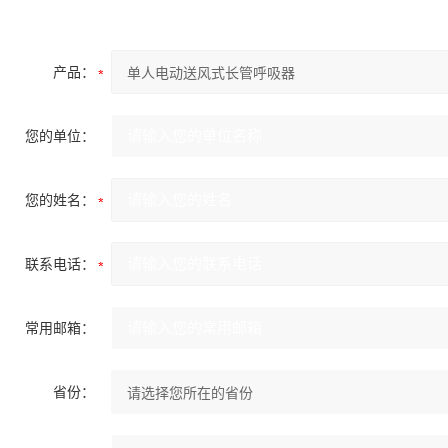
产品：
您的单位：
您的姓名：
联系电话：
常用邮箱：
省份：