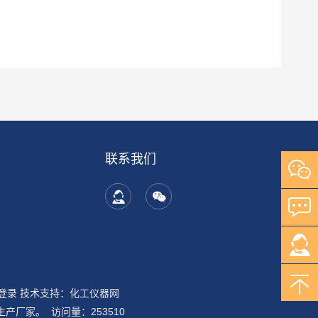
联系我们
登录
技术支持：
化工仪器网
厂家。 访问量：253510