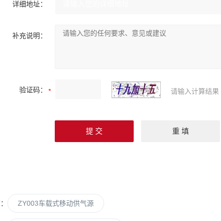
详细地址：
补充说明：
验证码：
请输入计算结果
篇：
ZY003车载式移动供气源