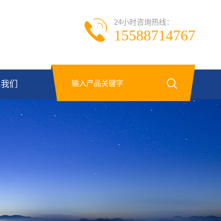
24小时咨询热线：
15588714767
系我们