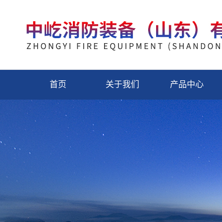
首页
关于我们
产品中心