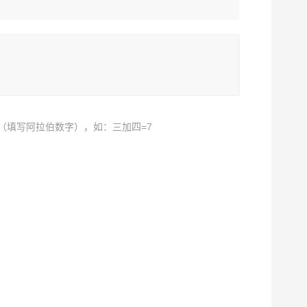
（填写阿拉伯数字），如：三加四=7