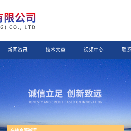
新闻资讯
技术文章
视频中心
联