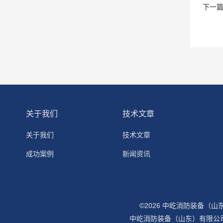
下一
关于我们
技术文章
关于我们
技术文章
成功案例
新闻资讯
©2026 中屹消防装备（
中屹消防装备（山东）有限公