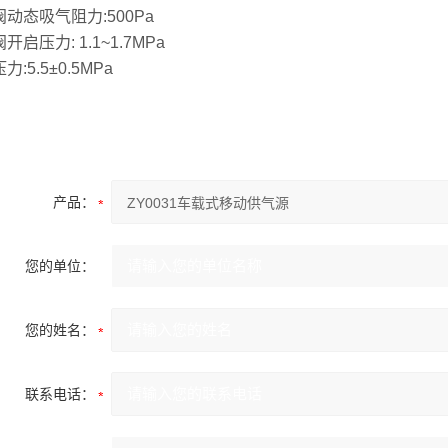
动态吸气阻力:500Pa
开启压力: 1.1~1.7MPa
力:5.5±0.5MPa
产品：
您的单位：
您的姓名：
联系电话：