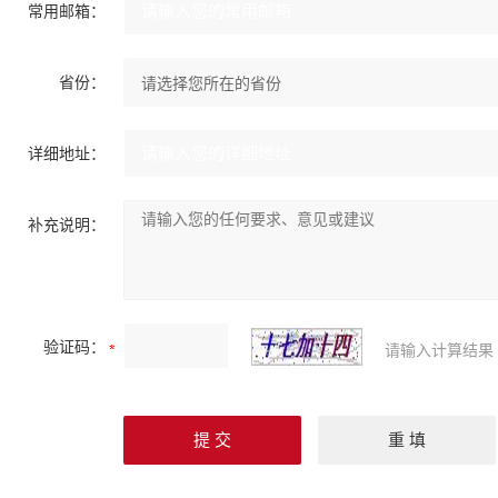
常用邮箱：
省份：
详细地址：
补充说明：
验证码：
请输入计算结果