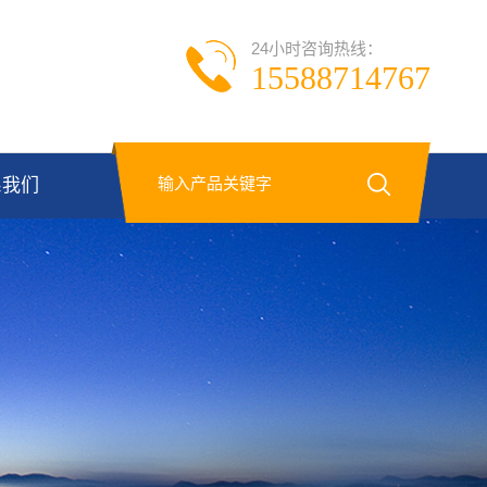
24小时咨询热线：
15588714767
系我们