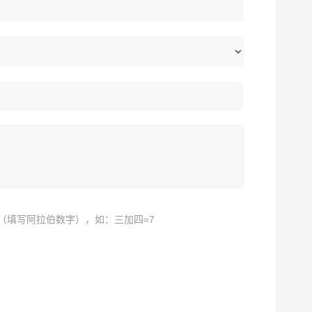
（填写阿拉伯数字），如：三加四=7