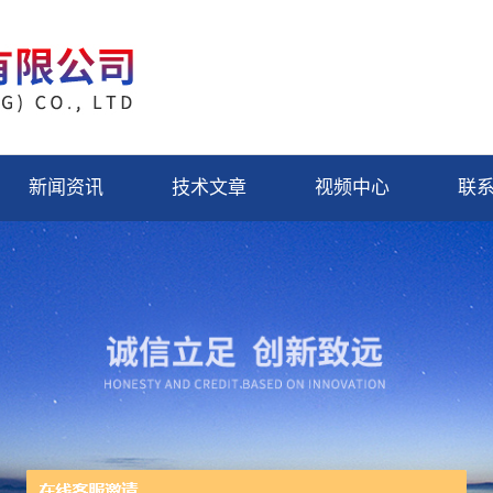
新闻资讯
技术文章
视频中心
联