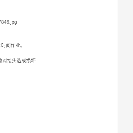
长时间作业。
磨擦对接头造成损坏