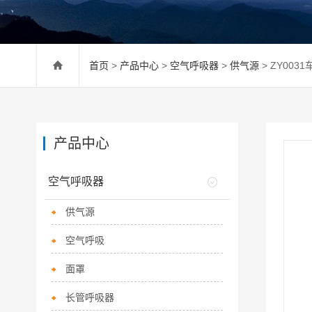
首页
>
产品中心
>
空气呼吸器
>
供气源
> ZY00
产品中心
空气呼吸器
供气源
空气呼吸
面罩
长管呼吸器