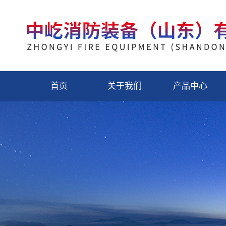
首页
关于我们
产品中心