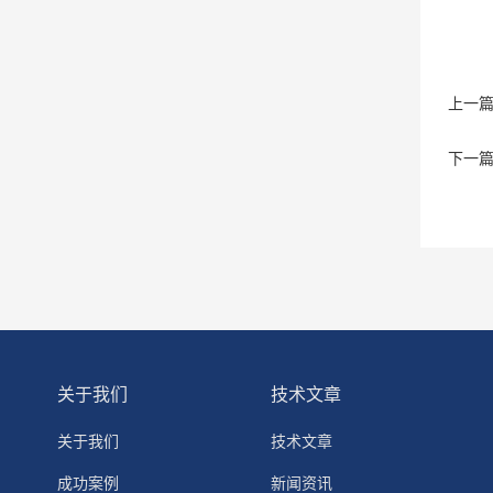
上一
下一
关于我们
技术文章
关于我们
技术文章
成功案例
新闻资讯