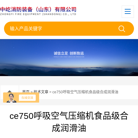
首页
>
技术文章
> ce750呼吸空气压缩机食品级合成润滑油
ce750呼吸空气压缩机食品级合
成润滑油