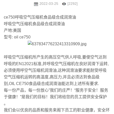
2022-03-25
[2292]
ce750呼吸空气压缩机食品级合成润滑油
呼吸空气压缩机食品级合成润滑油
产地:美国
型号: oil ce750
呼吸空气压缩机所产生的高压空气供人呼吸,要使空气达到
呼吸的EN12021标准,并呼吸空气压缩机在良好润滑下运转,
必须使用呼空气压缩机润滑油,这种润滑油要求能耐受呼吸
空气压缩机运转的高温度,高压力,并且必须达到食品级
别,OIL CE750食品级合成润滑油能达到上述所有要求.
每一份产品，每一份放心”我们的庄严！“服务于安全！服务
于健康！”是我们的目标！我们将给您的员工提供安全保护
。
我们会以优良的品质和服务来阁下员工的职业健康，安全环