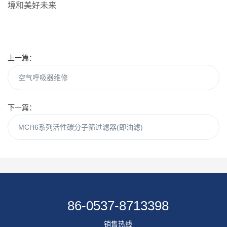
境和美好未来
上一篇：
空气呼吸器维修
下一篇：
MCH6系列活性碳分子筛过滤器(即油滤)
86-0537-8713398
销售热线