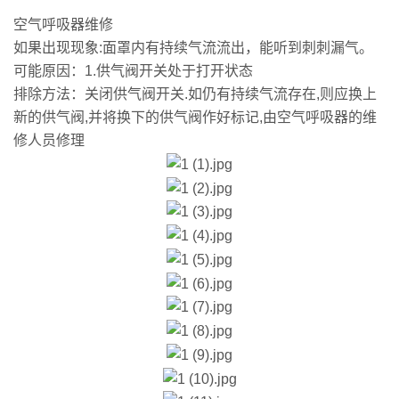
空气呼吸器维修
如果出现现象:面罩内有持续气流流出，能听到刺刺漏气。
可能原因：1.供气阀开关处于打开状态
排除方法：关闭供气阀开关.如仍有持续气流存在,则应换上
新的供气阀,并将换下的供气阀作好标记,由空气呼吸器的维
修人员修理