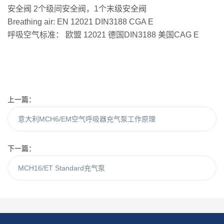
安全阀 2个级间安全阀，1个末级安全阀
Breathing air: EN 12021 DIN3188 CGA E
呼吸空气标准： 欧盟 12021 德国DIN3188 美国CAG E
上一篇：
意大利MCH6/EM空气呼吸器充气泵工作原理
下一篇：
MCH16/ET Standard充气泵