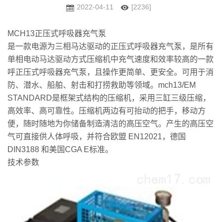
2022-04-11
[2236]
MCH13正压式呼吸器充气泵
是一款电源为三相马达驱动的正压式呼吸器充气泵，是所有
单相电动马达驱动方式压缩机中充气速度和效率较高的一款
呼正压式呼吸器充气泵，且操作更简单、更安全。可用于消
防、潜水、船舶、射击和打捞救助等领域。mch13/EM
STANDARD是框架式结构的压缩机，采用三缸三级压缩，
高效率、高可靠性。压缩机两边有可抬动的把手，移动方
便，随时随地为你储备制造清洁的高压空气。产生的高压空
气可直接供人体呼吸，并符合欧盟 EN12021，德国
DIN3188 和美国CGA E标准。
技术参数