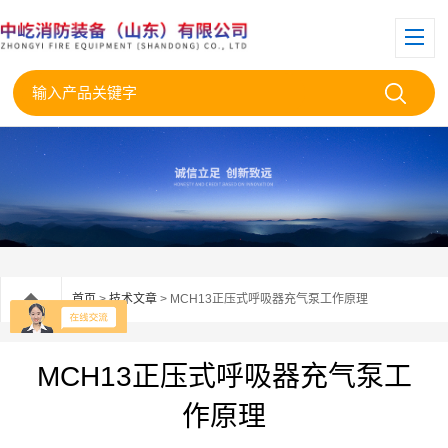
首页
>
技术文章
> MCH13正压式呼吸器充气泵工作原理
MCH13正压式呼吸器充气泵工
作原理