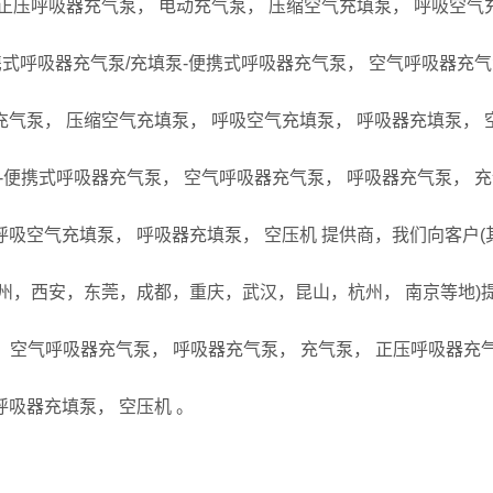
 正压呼吸器充气泵， 电动充气泵， 压缩空气充填泵， 呼吸空气
便携式呼吸器充气泵/充填泵-便携式呼吸器充气泵， 空气呼吸器充气
充气泵， 压缩空气充填泵， 呼吸空气充填泵， 呼吸器充填泵， 
泵-便携式呼吸器充气泵， 空气呼吸器充气泵， 呼吸器充气泵， 充
呼吸空气充填泵， 呼吸器充填泵， 空压机 提供商，我们向客户(
西安，东莞，成都，重庆，武汉，昆山，杭州， 南京等地)提供M
 空气呼吸器充气泵， 呼吸器充气泵， 充气泵， 正压呼吸器充气
呼吸器充填泵， 空压机 。