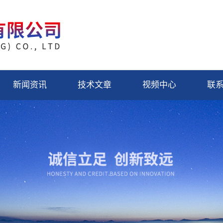
新闻资讯
技术文章
视频中心
联