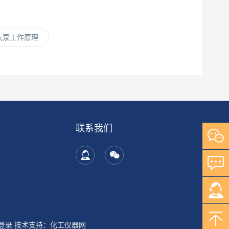
气泵工作原理
联系我们
登录
技术支持：
化工仪器网