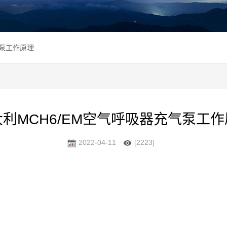
气泵工作原理
利MCH6/EM空气呼吸器充气泵工
2022-04-11
[2223]