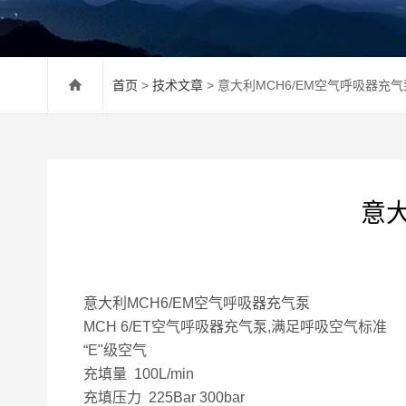
首页
>
技术文章
> 意大利MCH6/EM空气呼吸器充
意大
意大利MCH6/EM空气呼吸器充气泵
MCH 6/ET空气呼吸器充气泵,满足呼吸空气标准
“E"级空气
充填量 100L/min
充填压力 225Bar 300bar