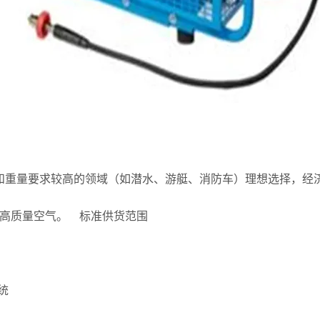
空间和重量要求较高的领域（如潜水、游艇、消防车）理想选择，经
年的高质量空气。 标准供货范围
统