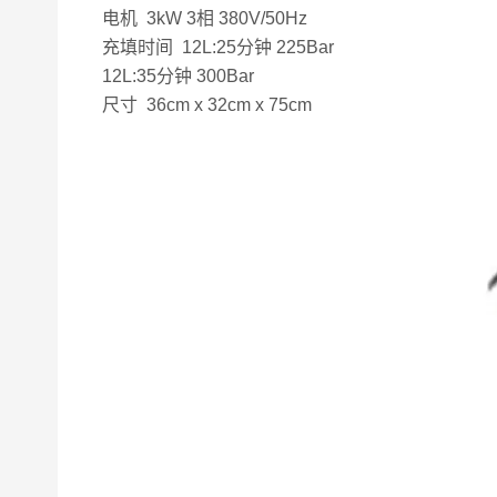
电机 3kW 3相 380V/50Hz
充填时间 12L:25分钟 225Bar
12L:35分钟 300Bar
尺寸 36cm x 32cm x 75cm