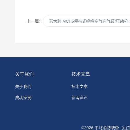
上一篇：
意大利 MCH6便携式呼吸空气充气泵/压缩机
关于我们
技术文章
关于我们
技术文章
成功案例
新闻资讯
©2026 中屹消防装备（