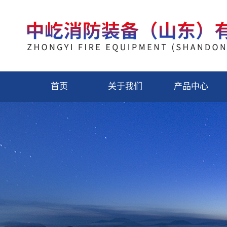
首页
关于我们
产品中心