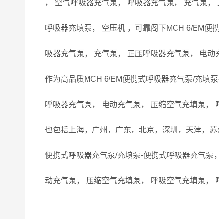
， 空气呼吸器充气泵， 呼吸器充气泵， 充气泵，
呼吸器充填泵， 空压机 ，可靠阁下MCH 6/EM
吸器充气泵， 充气泵， 正压呼吸器充气泵， 电动
作为高品质MCH 6/EM便携式呼吸器充气泵/充填
呼吸器充气泵， 电动充气泵， 压缩空气充填泵， 
也包括上海，广州，广东，北京，深圳，天津，苏州，
便携式呼吸器充气泵/充填泵-便携式呼吸器充气泵，
动充气泵， 压缩空气充填泵， 呼吸空气充填泵， 