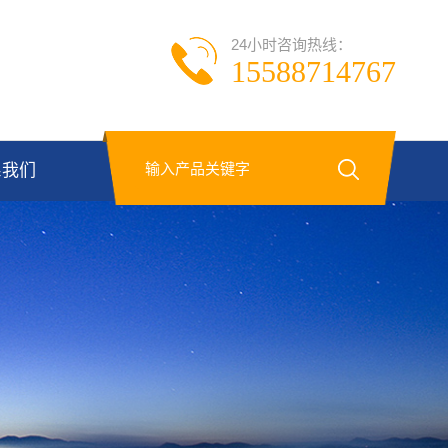
24小时咨询热线：
15588714767
系我们