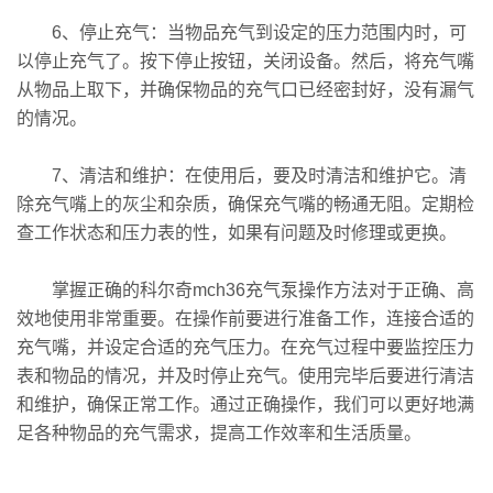
6、停止充气：当物品充气到设定的压力范围内时，可
以停止充气了。按下停止按钮，关闭设备。然后，将充气嘴
从物品上取下，并确保物品的充气口已经密封好，没有漏气
的情况。
7、清洁和维护：在使用后，要及时清洁和维护它。清
除充气嘴上的灰尘和杂质，确保充气嘴的畅通无阻。定期检
查工作状态和压力表的性，如果有问题及时修理或更换。
掌握正确的科尔奇mch36充气泵操作方法对于正确、高
效地使用非常重要。在操作前要进行准备工作，连接合适的
充气嘴，并设定合适的充气压力。在充气过程中要监控压力
表和物品的情况，并及时停止充气。使用完毕后要进行清洁
和维护，确保正常工作。通过正确操作，我们可以更好地满
足各种物品的充气需求，提高工作效率和生活质量。