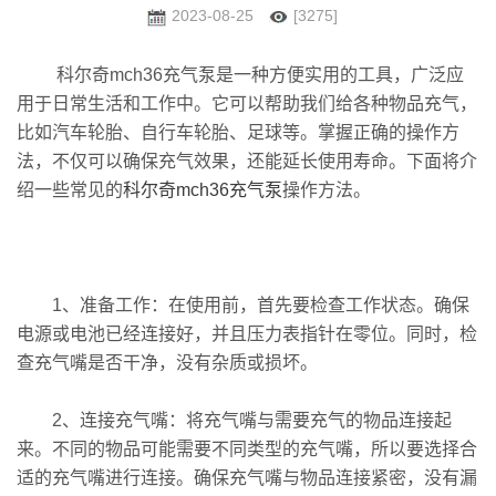
2023-08-25
[3275]
科尔奇mch36充气泵是一种方便实用的工具，广泛应
用于日常生活和工作中。它可以帮助我们给各种物品充气，
比如汽车轮胎、自行车轮胎、足球等。掌握正确的操作方
法，不仅可以确保充气效果，还能延长使用寿命。下面将介
绍一些常见的
科尔奇mch36充气泵
操作方法。
1、准备工作：在使用前，首先要检查工作状态。确保
电源或电池已经连接好，并且压力表指针在零位。同时，检
查充气嘴是否干净，没有杂质或损坏。
2、连接充气嘴：将充气嘴与需要充气的物品连接起
来。不同的物品可能需要不同类型的充气嘴，所以要选择合
适的充气嘴进行连接。确保充气嘴与物品连接紧密，没有漏