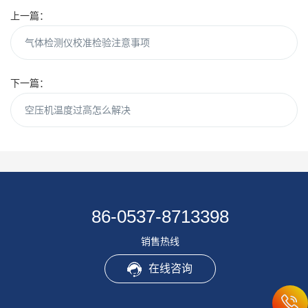
上一篇：
气体检测仪校准检验注意事项
下一篇：
空压机温度过高怎么解决
86-0537-8713398
销售热线
在线咨询