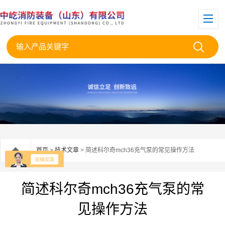
首页
>
技术文章
> 简述科尔奇mch36充气泵的常见操作方法
简述科尔奇mch36充气泵的常
见操作方法