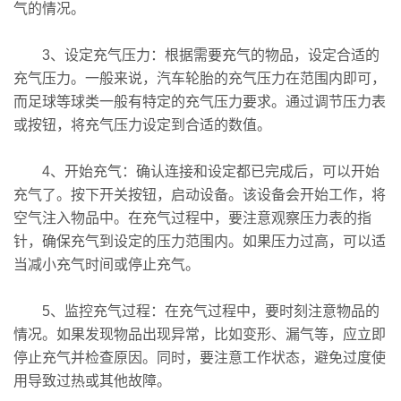
气的情况。
3、设定充气压力：根据需要充气的物品，设定合适的
充气压力。一般来说，汽车轮胎的充气压力在范围内即可，
而足球等球类一般有特定的充气压力要求。通过调节压力表
或按钮，将充气压力设定到合适的数值。
4、开始充气：确认连接和设定都已完成后，可以开始
充气了。按下开关按钮，启动设备。该设备会开始工作，将
空气注入物品中。在充气过程中，要注意观察压力表的指
针，确保充气到设定的压力范围内。如果压力过高，可以适
当减小充气时间或停止充气。
5、监控充气过程：在充气过程中，要时刻注意物品的
情况。如果发现物品出现异常，比如变形、漏气等，应立即
停止充气并检查原因。同时，要注意工作状态，避免过度使
用导致过热或其他故障。