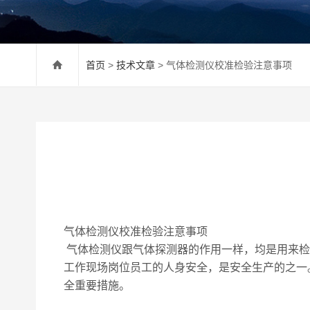
首页
>
技术文章
> 气体检测仪校准检验注意事项
气体检测仪校准检验注意事项
气体检测仪跟气体探测器的作用一样，均是用来检
工作现场岗位员工的人身安全，是安全生产的之一
全重要措施。