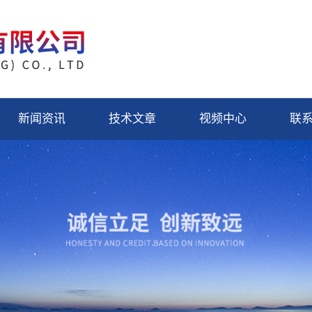
新闻资讯
技术文章
视频中心
联