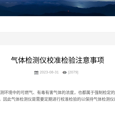
气体检测仪校准检验注意事项
2023-08-31
[2079]
测环境中的可燃气、有毒有害气体的浓度，也都属于强制检定的
。因此气体检测仪是需要定期进行校准检验的以保持气体检测仪