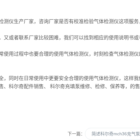
检测仪生产厂家，咨询厂家是否有校准检验气体检测仪这项服务
，又或者联系厂家比较困难，我们可以找到相应的使用说明书或
常使用过程中也要合理的使用气体检测仪，时刻检查气体检测仪
全，同时在日常使用中更要安全合理的使用气体检测仪，这样我
售、科尔奇配件销售、 科尔奇充填泵维修、检修、保养等，的
下一篇：
简述科尔奇mch36充气