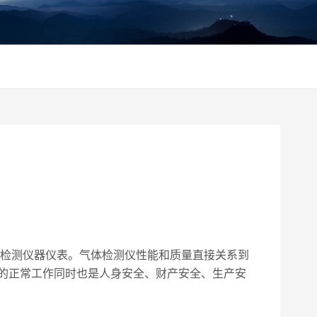
检测仪器仪表。气体检测仪性能和质量直接关系到
的正常工作同时也是人身安全、财产安全、生产安