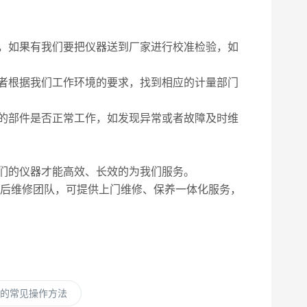
，如果有我们要把仪器送到厂家进行校准检验，如
者根据我们工作环境的要求，找到相应的计量部门
的部件是否正常工作，如发现异常或者故障及时维
们的仪器才能高效、长效的为我们服务。
售后维修团队，可提供上门维修、保养一体化服务，
泵的常见操作方法