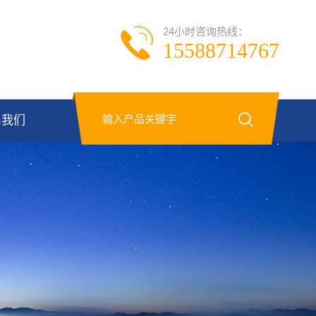
24小时咨询热线：
15588714767
系我们