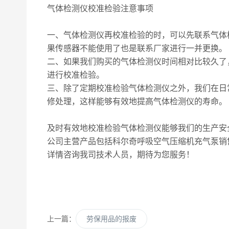
气体检测仪校准检验注意事项
一、气体检测仪再校准检验的时，可以先联系气体
果传感器不能使用了也是联系厂家进行一并更换。
二、如果我们购买的气体检测仪时间相对比较久了
进行校准检验。
三、除了定期校准检验气体检测仪之外，我们在日
修处理，这样能够有效地提高气体检测仪的寿命。
及时有效地校准检验气体检测仪能够我们的生产安
公司主营产品包括科尔奇呼吸空气压缩机充气泵销
详情咨询我司技术人员，期待为您服务！
上一篇：
劳保用品的报废