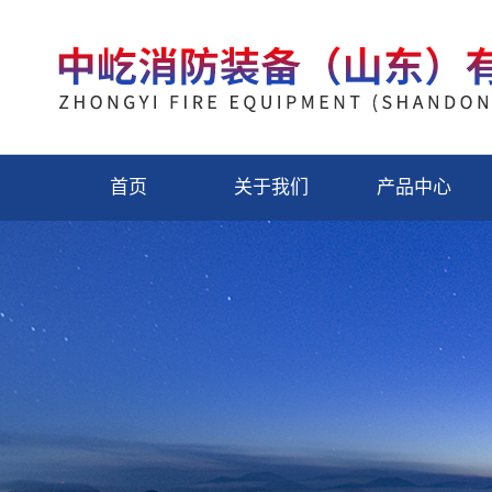
首页
关于我们
产品中心