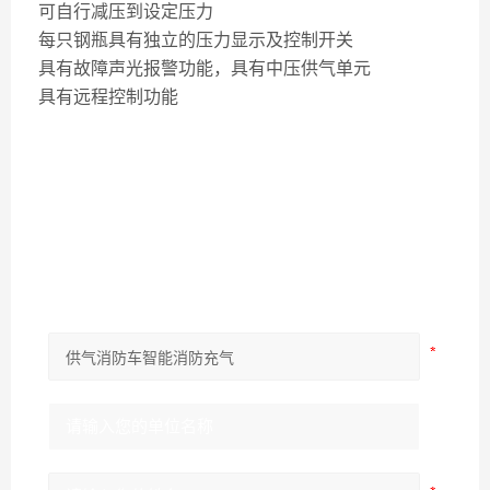
可自行减压到设定压力
每只钢瓶具有独立的压力显示及控制开关
具有故障声光报警功能，具有中压供气单元
具有远程控制功能