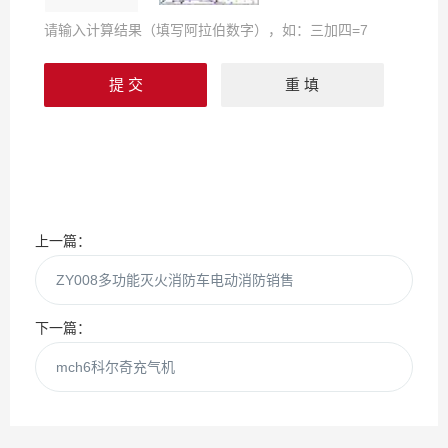
请输入计算结果（填写阿拉伯数字），如：三加四=7
上一篇：
ZY008多功能灭火消防车电动消防销售
下一篇：
mch6科尔奇充气机