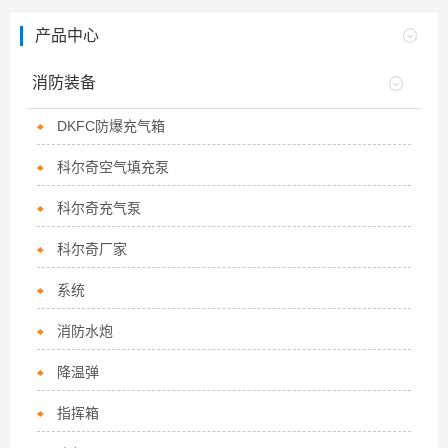
产品中心
消防装备
DKFC防爆充气箱
科尔奇空气填充泵
科尔奇充气泵
科尔奇厂家
系统
消防水炮
降温弹
指挥箱