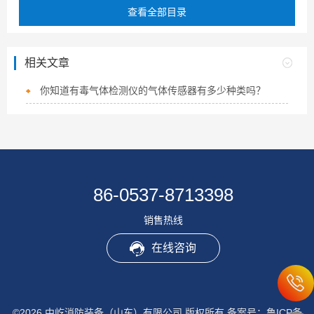
查看全部目录
相关文章
你知道有毒气体检测仪的气体传感器有多少种类吗？
86-0537-8713398
销售热线
在线咨询
©2026 中屹消防装备（山东）有限公司 版权所有
备案号：鲁ICP备