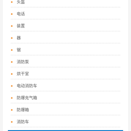
头盔
电话
装置
器
锯
消防泵
烘干室
电动消防车
防爆充气箱
防爆箱
消防车