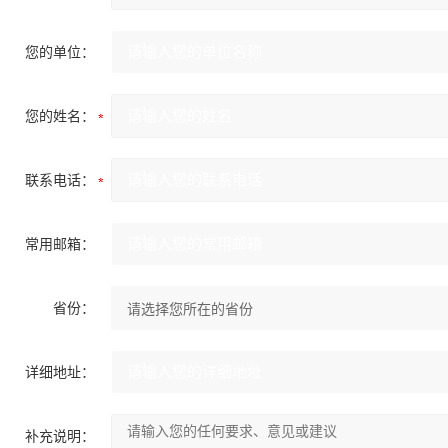
您的单位：
您的姓名：
联系电话：
常用邮箱：
省份：
详细地址：
补充说明：