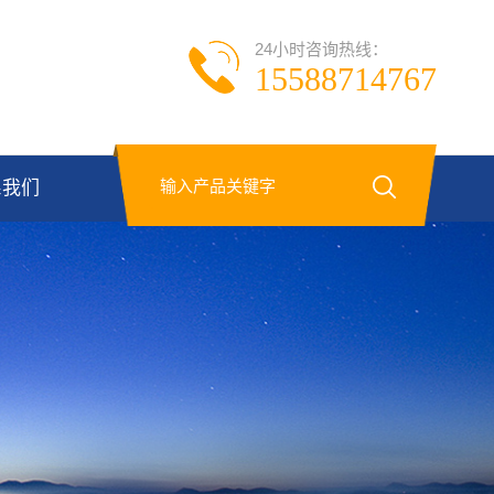
24小时咨询热线：
15588714767
系我们