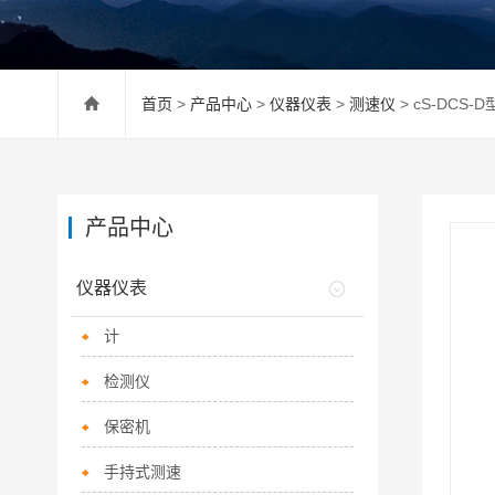
首页
>
产品中心
>
仪器仪表
>
测速仪
> cS-DCS
产品中心
仪器仪表
计
检测仪
保密机
手持式测速