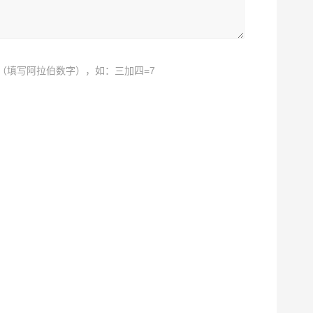
（填写阿拉伯数字），如：三加四=7