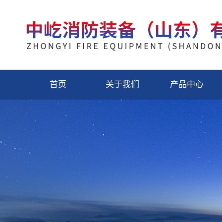
首页
关于我们
产品中心