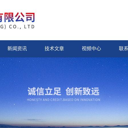
新闻资讯
技术文章
视频中心
联