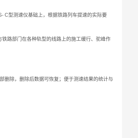
- C型测速仪基础上，根据铁路列车提速的实际要
方铁路部门在各种轨型的线路上的施工缓行、驼峰作
全部删除，删除后数据可恢复；便于测速结果的统计与