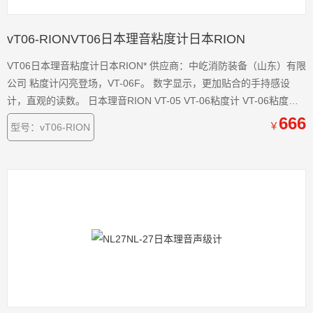
vT06-RIONVT06日本理音粘度计日本RION
VT06日本理音粘度计日本RION* 供应商：中屹消防装备（山东）有限
公司 粘度计闪亮登场，VT-06F。 数字显示，更加贴合的手持感设
计，直观的读数。 日本理音RION VT-05 VT-06粘度计 VT-06粘度计
VT-06 日本理音RION VT-05 VT-06粘度计产品简介： 日本原装理音
666
￥
型号：vT06-RION
RION VT-05 VT-06粘度计，用