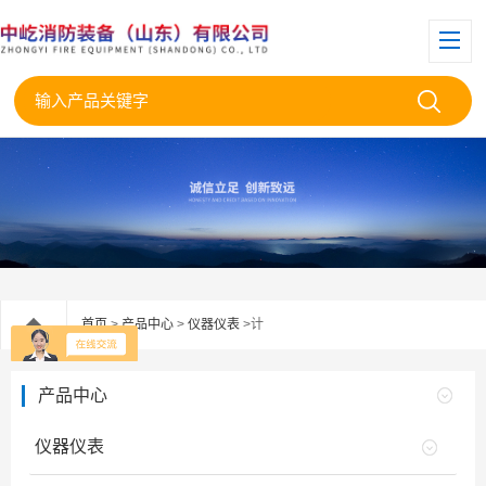
首页
>
产品中心
>
仪器仪表
>计
产品中心
仪器仪表