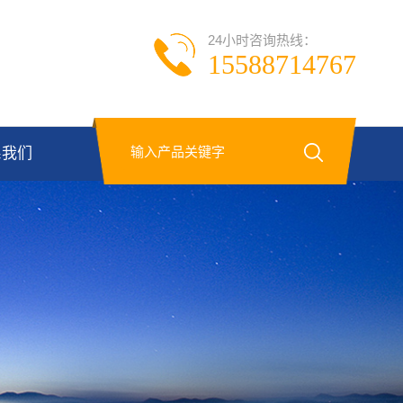
24小时咨询热线：
15588714767
系我们