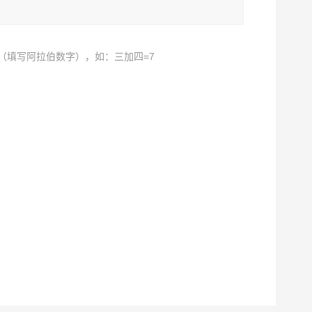
（填写阿拉伯数字），如：三加四=7