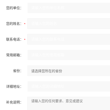
您的单位：
您的姓名：
联系电话：
常用邮箱：
省份：
详细地址：
补充说明：