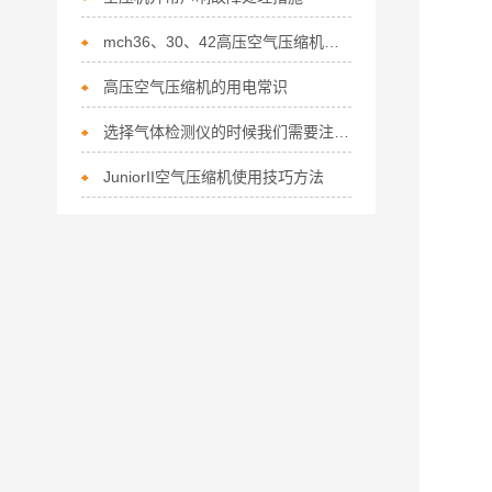
mch36、30、42高压空气压缩机漏油故障分析
高压空气压缩机的用电常识
​选择气体检测仪的时候我们需要注意哪些方面
JuniorII空气压缩机使用技巧方法