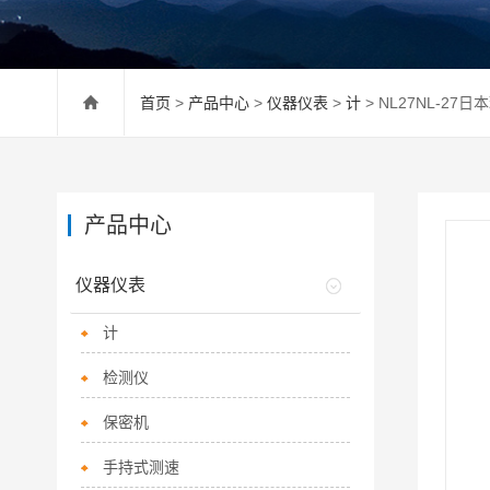
首页
>
产品中心
>
仪器仪表
>
计
> NL27NL-27
产品中心
仪器仪表
计
检测仪
保密机
手持式测速