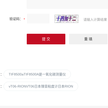
验证码：
请输入计算结果
篇：
TIF8500aTIF8500A是一氧化碳测量仪
篇：
vT06-RIONVT06日本理音粘度计日本RION