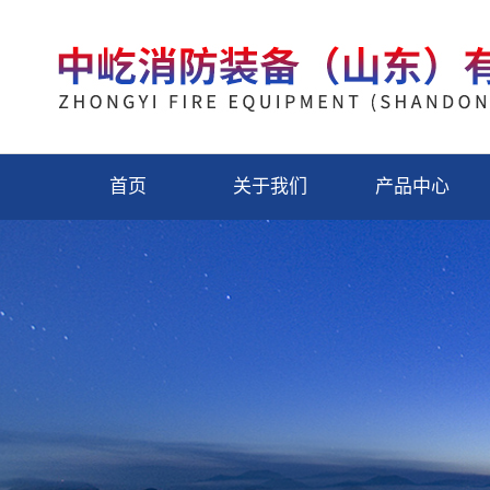
首页
关于我们
产品中心