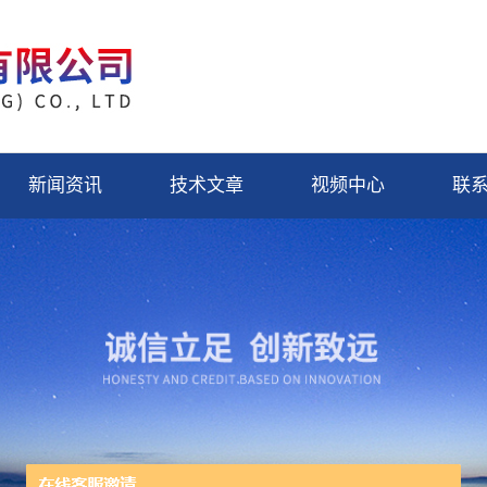
新闻资讯
技术文章
视频中心
联