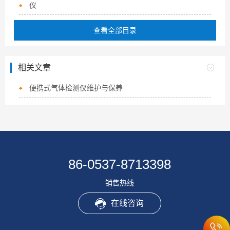
仪
查看全部目录
相关文章
便携式气体检测仪维护与保养
86-0537-8713398
销售热线
在线咨询