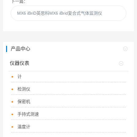
下一篇：
MX6 iBriD英思科MX6 iBrid复合式气体监测仪
产品中心
仪器仪表
计
检测仪
保密机
手持式测速
温度计