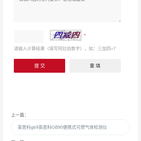
请输入计算结果（填写阿拉伯数字），如：三加四=7
上一篇：
英思科gb9英思科GB90便携式可燃气体检测仪