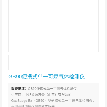
GB90便携式单一可燃气体检测仪
简要描述：
GB90便携式单一可燃气体检测仪
供应商：中屹消防装备（山东）有限公司
GasBadge Ex（GB90）型便携式单一可燃气体检测仪，
采用高性能催化燃烧式传感器。