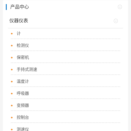
产品中心
仪器仪表
计
检测仪
保密机
手持式测速
温度计
呼吸器
变频器
控制台
测速仪