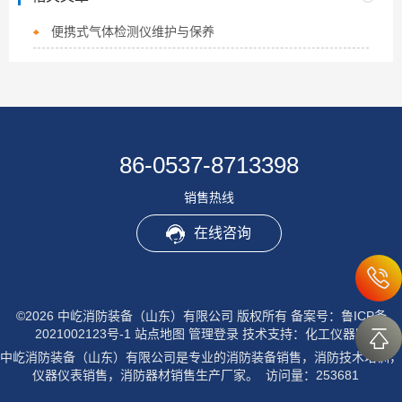
便携式气体检测仪维护与保养
86-0537-8713398
销售热线
在线咨询
©2026 中屹消防装备（山东）有限公司 版权所有
备案号：鲁ICP备
2021002123号-1
站点地图
管理登录
技术支持：
化工仪器网
中屹消防装备（山东）有限公司是专业的消防装备销售，消防技术培训，
仪器仪表销售，消防器材销售生产厂家。 访问量：253681