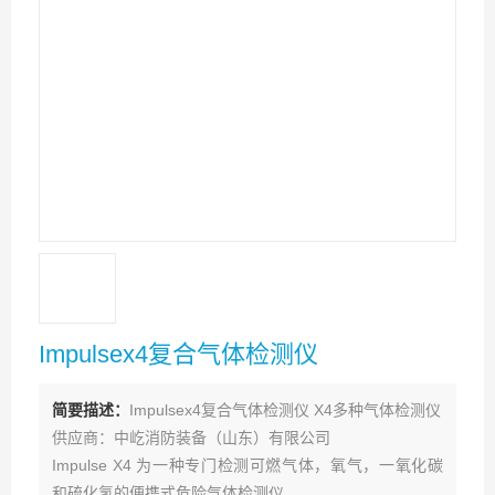
Impulsex4复合气体检测仪
简要描述：
Impulsex4复合气体检测仪 X4多种气体检测仪
供应商：中屹消防装备（山东）有限公司
Impulse X4 为一种专门检测可燃气体，氧气，一氧化碳
和硫化氢的便携式危险气体检测仪，