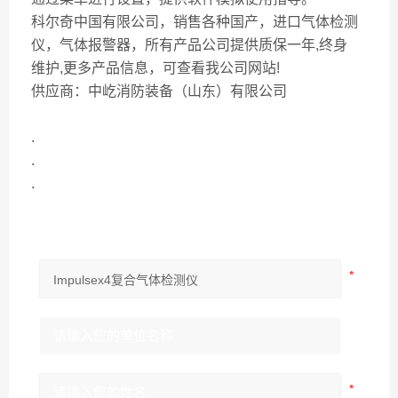
科尔奇中国有限公司，销售各种国产，进口气体检测
仪，气体报警器，所有产品公司提供质保一年,终身
维护,更多产品信息，可查看我公司网站!
供应商：中屹消防装备（山东）有限公司
.
.
.