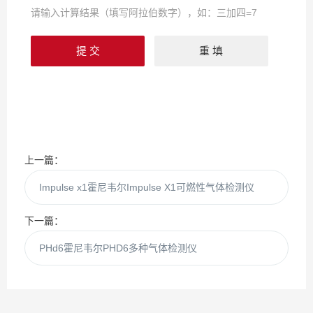
请输入计算结果（填写阿拉伯数字），如：三加四=7
上一篇：
Impulse x1霍尼韦尔Impulse X1可燃性气体检测仪
下一篇：
PHd6霍尼韦尔PHD6多种气体检测仪