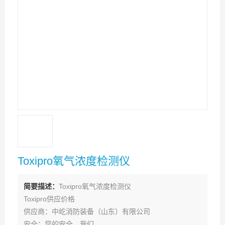
Toxipro氧气浓度检测仪
简要描述：
Toxipro氧气浓度检测仪
Toxipro供应价格
供应商：中屹消防装备（山东）有限公司
安全：您的安全，我们。