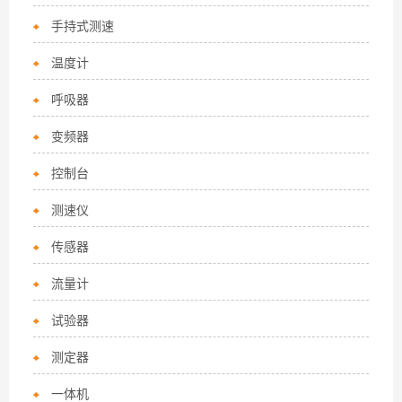
手持式测速
温度计
呼吸器
变频器
控制台
测速仪
传感器
流量计
试验器
测定器
一体机