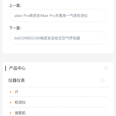
上一篇：
altair Pro梅思安Altair Pro天鹰单一气体检测仪
下一篇：
bd2100BD2100梅思安自给式空气呼吸器
产品中心
仪器仪表
计
检测仪
保密机