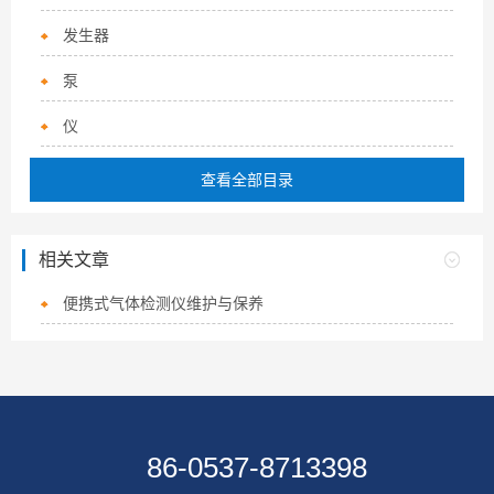
发生器
泵
仪
查看全部目录
相关文章
便携式气体检测仪维护与保养
86-0537-8713398