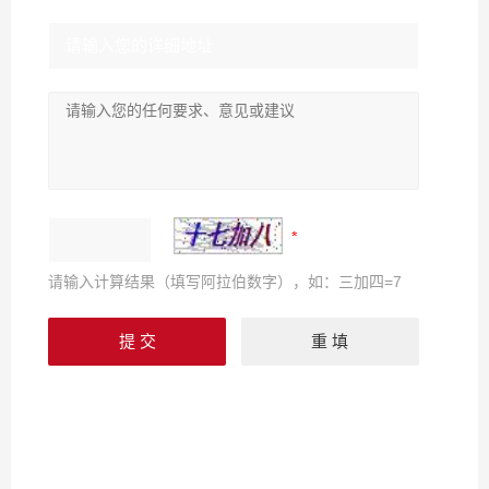
请输入计算结果（填写阿拉伯数字），如：三加四=7