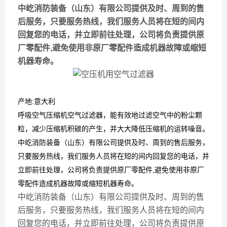
中屹消防装备（山东）有限公司提供及时、周到的售
后服务，只要服务热线，我们服务人员将在短的间内
回复您的电话，并立即前往处理，公司将负责提供原
厂零配件,避免使用非原厂零配件造成机器故障或缩短
机器寿命。
产地:意大利
呼吸空气压缩机空气过滤器，能有效地过滤空气中的粉尘颗
粒，减少压缩机积碳的产生，并大大降低压缩机的运转噪音。
中屹消防装备（山东）有限公司提供及时、周到的售后服务，
只要服务热线，我们服务人员将在短的间内回复您的电话，并
立即前往处理，公司将负责提供原厂零配件,避免使用非原厂
零配件造成机器故障或缩短机器寿命。
中屹消防装备（山东）有限公司提供及时、周到的售
后服务，只要服务热线，我们服务人员将在短的间内
回复您的电话，并立即前往处理，公司将负责提供原