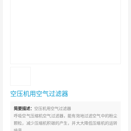
空压机用空气过滤器
简要描述：
空压机用空气过滤器
呼吸空气压缩机空气过滤器，能有效地过滤空气中的粉尘
颗粒，减少压缩机积碳的产生，并大大降低压缩机的运转
噪音。