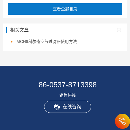
查看全部目录
相关文章
MCH6科尔奇空气过滤器使用方法
86-0537-8713398
销售热线
在线咨询