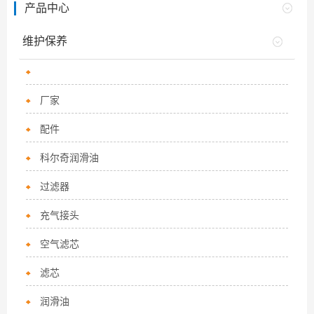
产品中心
维护保养
厂家
配件
科尔奇润滑油
过滤器
充气接头
空气滤芯
滤芯
润滑油