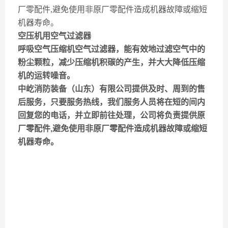
厂零配件,避免使用非原厂零配件造成机器故障或缩短
机器寿命。
空压机用空气过滤器
呼吸空气压缩机空气过滤器，能有效地过滤空气中的
粉尘颗粒，减少压缩机积碳的产生，并大大降低压缩
机的运转噪音。
中屹消防装备（山东）有限公司提供及时、周到的售
后服务，只要服务热线，我们服务人员将在短的间内
回复您的电话，并立即前往处理，公司将负责提供原
厂零配件,避免使用非原厂零配件造成机器故障或缩短
机器寿命。