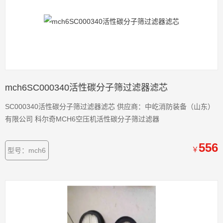
mch6SC000340活性碳分子筛过滤器滤芯
SC000340活性碳分子筛过滤器滤芯 供应商：中屹消防装备（山东）
有限公司 科尔奇MCH6空压机活性碳分子筛过滤器
556
￥
型号：mch6