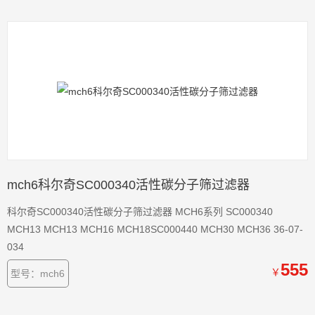
mch6科尔奇SC000340活性碳分子筛过滤器
科尔奇SC000340活性碳分子筛过滤器 MCH6系列 SC000340
MCH13 MCH13 MCH16 MCH18SC000440 MCH30 MCH36 36-07-
034
555
￥
型号：mch6