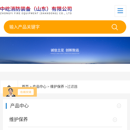
首页
>
产品中心
>
维护保养
>过滤器
产品中心
维护保养