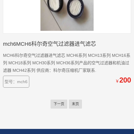
mch6MCH6科尔奇空气过滤器进气滤芯
MCH6科尔奇空气过滤器进气滤芯 MCH6系列 MCH13系列 MCH16系
列 MCH18系列 MCH30系列 MCH36系列产品的空气过滤器和机油过
滤器 MCH42系列 供应商：科尔奇压缩机厂家联系.
200
￥
型号：mch6
下一页
末页