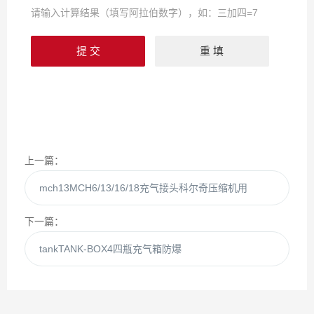
请输入计算结果（填写阿拉伯数字），如：三加四=7
上一篇：
mch13MCH6/13/16/18充气接头科尔奇压缩机用
下一篇：
tankTANK-BOX4四瓶充气箱防爆