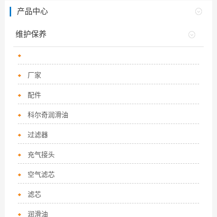
产品中心
维护保养
厂家
配件
科尔奇润滑油
过滤器
充气接头
空气滤芯
滤芯
润滑油