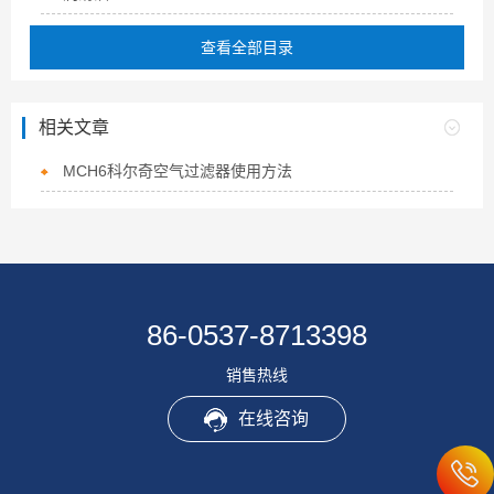
查看全部目录
相关文章
MCH6科尔奇空气过滤器使用方法
86-0537-8713398
销售热线
在线咨询