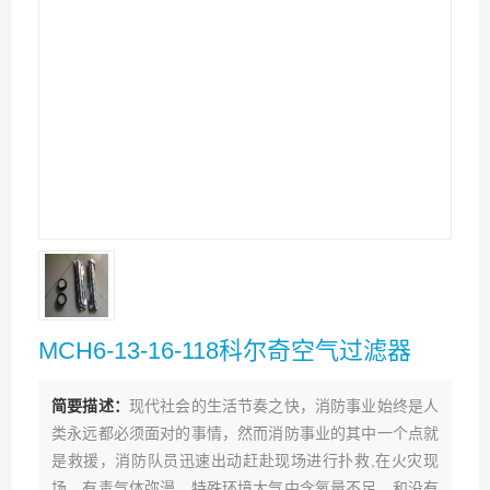
MCH6-13-16-118科尔奇空气过滤器
简要描述：
现代社会的生活节奏之快，消防事业始终是人
类永远都必须面对的事情，然而消防事业的其中一个点就
是救援，消防队员迅速出动赶赴现场进行扑救,在火灾现
场，有毒气体弥漫，特殊环境大气中含氧量不足，和没有