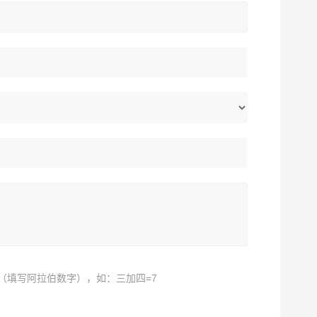
（填写阿拉伯数字），如：三加四=7