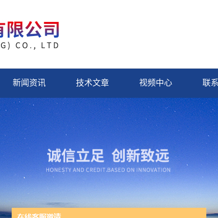
新闻资讯
技术文章
视频中心
联