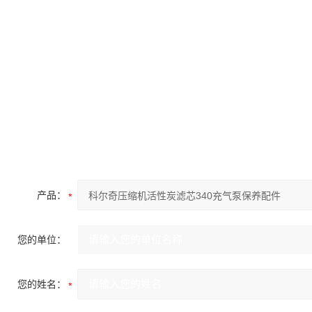
产品：
您的单位：
您的姓名：