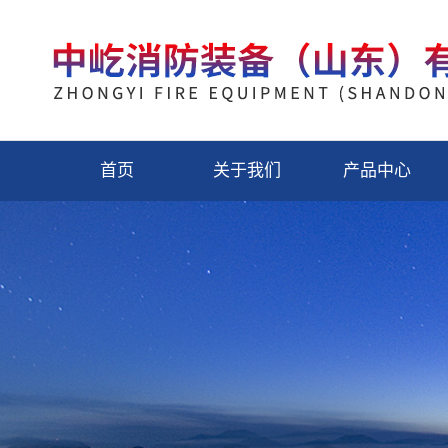
首页
关于我们
产品中心