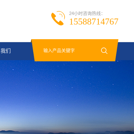
24小时咨询热线：
15588714767
系我们