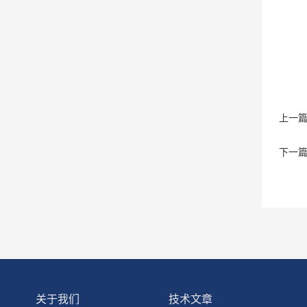
上一
下一
关于我们
技术文章