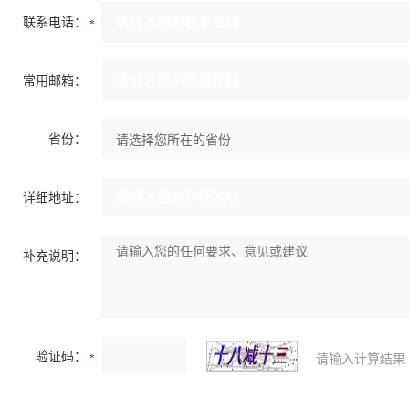
联系电话：
常用邮箱：
省份：
详细地址：
补充说明：
验证码：
请输入计算结果